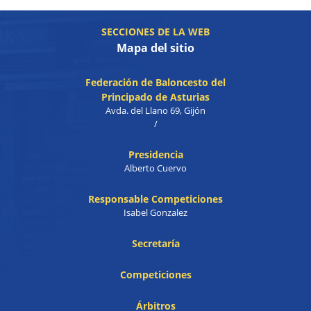
SECCIONES DE LA WEB
Mapa del sitio
Federación de Baloncesto del
Principado de Asturias
Avda. del Llano 69, Gijón
/
Presidencia
Alberto Cuervo
Responsable Competiciones
Isabel Gonzalez
Secretaría
Competiciones
Árbitros