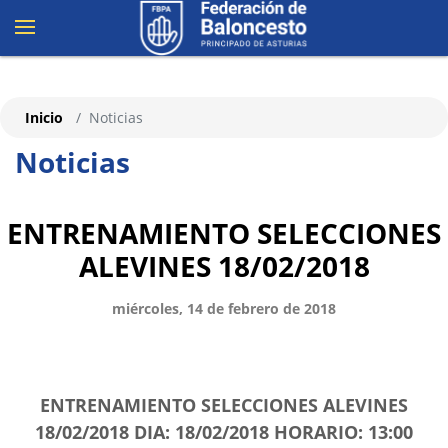
Inicio
Noticias
Noticias
ENTRENAMIENTO SELECCIONES
ALEVINES 18/02/2018
miércoles, 14 de febrero de 2018
ENTRENAMIENTO SELECCIONES ALEVINES
18/02/2018 DIA: 18/02/2018 HORARIO: 13:00