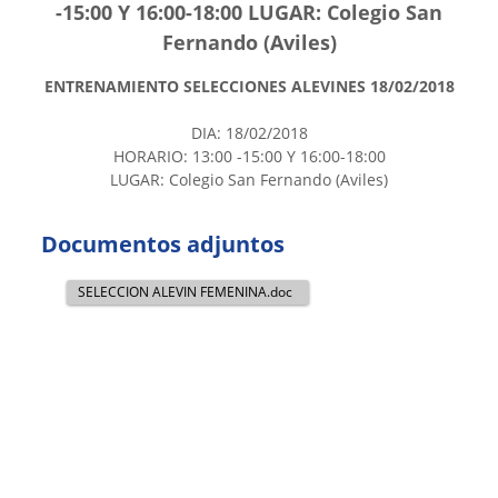
-15:00 Y 16:00-18:00 LUGAR: Colegio San
Fernando (Aviles)
ENTRENAMIENTO SELECCIONES ALEVINES 18/02/2018
DIA: 18/02/2018
HORARIO: 13:00 -15:00 Y 16:00-18:00
LUGAR: Colegio San Fernando (Aviles)
Documentos adjuntos
SELECCION ALEVIN FEMENINA.doc