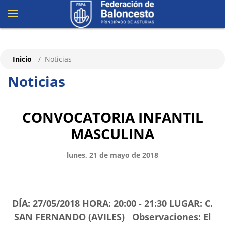
Inicio
Noticias
Noticias
CONVOCATORIA INFANTIL
MASCULINA
lunes, 21 de mayo de 2018
DÍA: 27/05/2018 HORA: 20:00 - 21:30 LUGAR: C.
SAN FERNANDO (AVILES) Observaciones: El