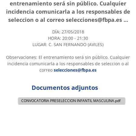
entrenamiento será sin público. Cualquier
incidencia comunicarla a los responsables de
seleccion o al correo selecciones@fbpa.es ...
DÍA: 27/05/2018
HORA: 20:00 - 21:30
LUGAR: C. SAN FERNANDO (AVILES)
Observaciones: El entrenamiento será sin público. Cualquier
incidencia comunicarla a los responsables de seleccion o al
correo
selecciones@fbpa.es
Documentos adjuntos
CONVOCATORIA PRESELECCION INFANTIL MASCULINA.pdf