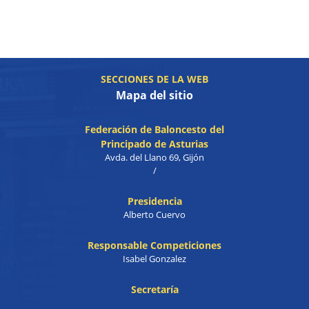
SECCIONES DE LA WEB
Mapa del sitio
Federación de Baloncesto del
Principado de Asturias
Avda. del Llano 69, Gijón
/
Presidencia
Alberto Cuervo
Responsable Competiciones
Isabel Gonzalez
Secretaría