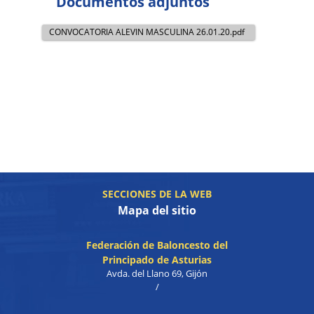
Documentos adjuntos
CONVOCATORIA ALEVIN MASCULINA 26.01.20.pdf
SECCIONES DE LA WEB
Mapa del sitio
Federación de Baloncesto del
Principado de Asturias
Avda. del Llano 69, Gijón
/