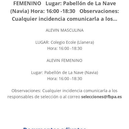
FEMENINO Lugar: Pabellón de La Nave
(Navia) Hora: 16:00 -18:30 Observaciones:
Cualquier incidencia comunicarla a los...
ALEVIN MASCULINA
LUGAR: Colegio Ecole (Llanera)
Hora: 16:00 -18:30
ALEVIN FEMENINO
Lugar: Pabellón de La Nave (Navia)
Hora: 16:00 -18:30
Observaciones: Cualquier incidencia comunicarla a los
responsables de selección o al correo
selecciones@fbpa.es