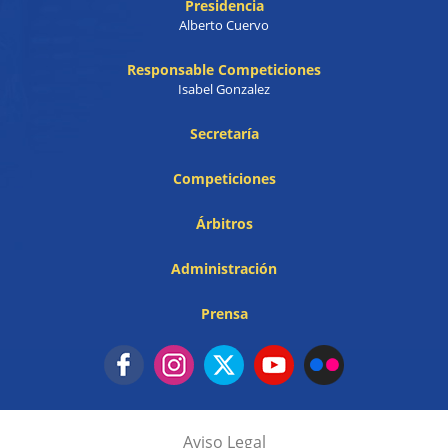
Presidencia
Alberto Cuervo
Responsable Competiciones
Isabel Gonzalez
Secretaría
Competiciones
Árbitros
Administración
Prensa
Aviso Legal