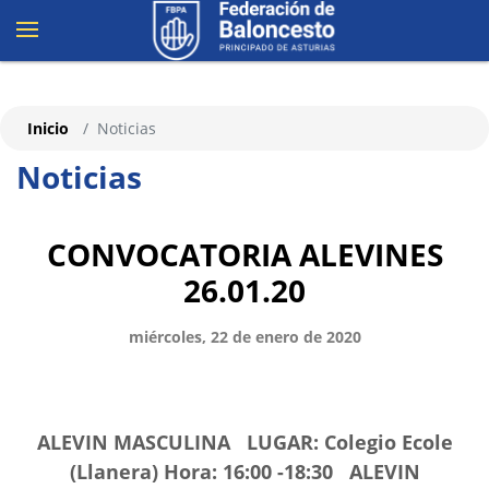
Inicio
Noticias
Noticias
CONVOCATORIA ALEVINES
26.01.20
miércoles, 22 de enero de 2020
ALEVIN MASCULINA LUGAR: Colegio Ecole
(Llanera) Hora: 16:00 -18:30 ALEVIN