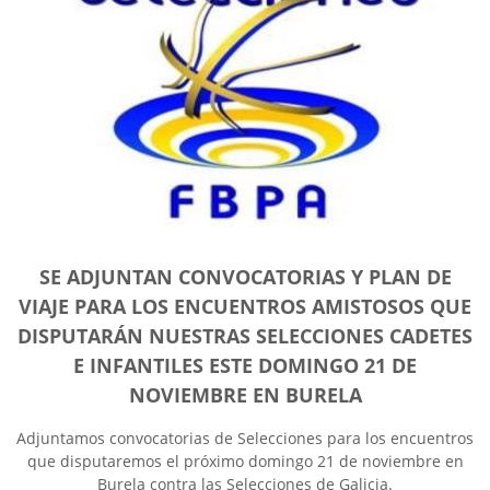
SE ADJUNTAN CONVOCATORIAS Y PLAN DE
VIAJE PARA LOS ENCUENTROS AMISTOSOS QUE
DISPUTARÁN NUESTRAS SELECCIONES CADETES
E INFANTILES ESTE DOMINGO 21 DE
NOVIEMBRE EN BURELA
Adjuntamos convocatorias de Selecciones para los encuentros
que disputaremos el próximo domingo 21 de noviembre en
Burela contra las Selecciones de Galicia.