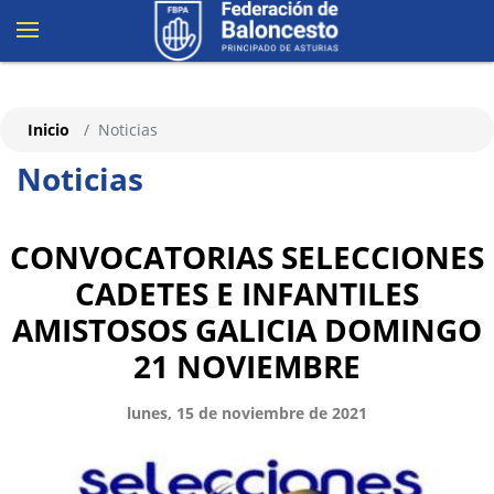
Inicio
Noticias
Noticias
CONVOCATORIAS SELECCIONES
CADETES E INFANTILES
AMISTOSOS GALICIA DOMINGO
21 NOVIEMBRE
lunes, 15 de noviembre de 2021