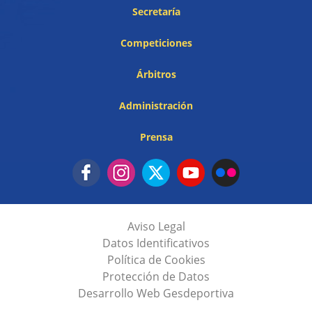
Secretaría
Competiciones
Árbitros
Administración
Prensa
Aviso Legal
Datos Identificativos
Política de Cookies
Protección de Datos
Desarrollo Web Gesdeportiva