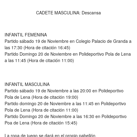
CADETE MASCULINA: Descansa
INFANTIL FEMENINA
Partido sábado 19 de Noviembre en Colegio Palacio de Granda a
las 17:30 (Hora de citación 16:45)
Partido Domingo 20 de Noviembre en Polideportivo Pola de Lena
a las 11:45 (Hora de citación 11:00)
INFANTIL MASCULINA
Partido sábado 19 de Noviembre a las 20:00 en Polideportivo
Pola de Lena (Hora de citación 19:00)
Partido domingo 20 de Noviembre a las 11:45 en Polideportivo
Pola de Lena (Hora de citación 11:00)
Partido Domingo 20 de Noviembre a las 16:30 en Polideportivo
Poa de Lena (Hora de citación 15:45)
La ropa de juego se dará en el propio pabellón.