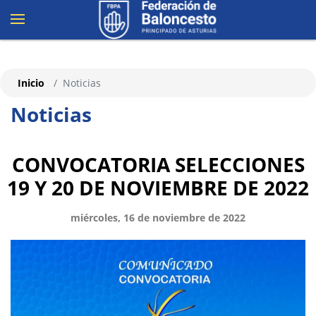
Inicio
Noticias
Noticias
CONVOCATORIA SELECCIONES
19 Y 20 DE NOVIEMBRE DE 2022
miércoles, 16 de noviembre de 2022