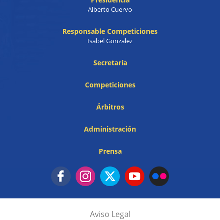
Alberto Cuervo
Responsable Competiciones
Isabel Gonzalez
Secretaría
Competiciones
Árbitros
Administración
Prensa
Aviso Legal