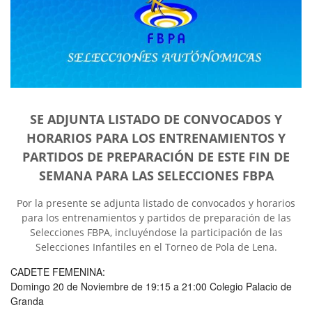
SE ADJUNTA LISTADO DE CONVOCADOS Y
HORARIOS PARA LOS ENTRENAMIENTOS Y
PARTIDOS DE PREPARACIÓN DE ESTE FIN DE
SEMANA PARA LAS SELECCIONES FBPA
Por la presente se adjunta listado de convocados y horarios
para los entrenamientos y partidos de preparación de las
Selecciones FBPA, incluyéndose la participación de las
Selecciones Infantiles en el Torneo de Pola de Lena.
CADETE
FEMENINA:
Domingo 20 de Noviembre de 19:15 a 21:00 Colegio Palacio de
Granda