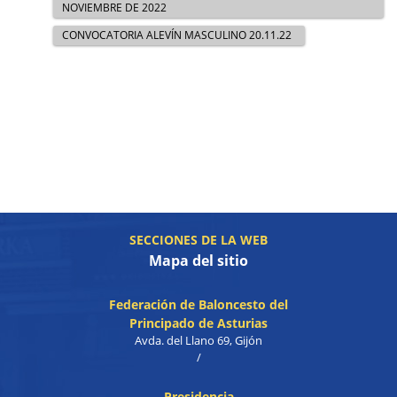
NOVIEMBRE DE 2022
CONVOCATORIA ALEVÍN MASCULINO 20.11.22
SECCIONES DE LA WEB
Mapa del sitio
Federación de Baloncesto del
Principado de Asturias
Avda. del Llano 69, Gijón
/
Presidencia