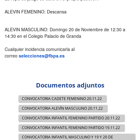
ALEVIN FEMENINO: Descansa
ALEVIN MASCULINO: Domingo 20 de Noviembre de 12:30 a
14:30 en el Colegio Palacio de Granda
Cualquier incidencia comunicarla al
correo
selecciones@fbpa.es
Documentos adjuntos
CONVOCATORIA CADETE FEMENINO 20.11.22
CONVOCATORIA ALEVÍN MASCULINO 20.11.22
CONVOCATORIA INFANTIL FEMENINO PARTIDO 20.11.22
CONVOCATORIA INFANTIL FEMENINO PARTIDO 19.11.22
CONVOCATORIA INFANTIL MASCULINO Y 19 Y 20 DE