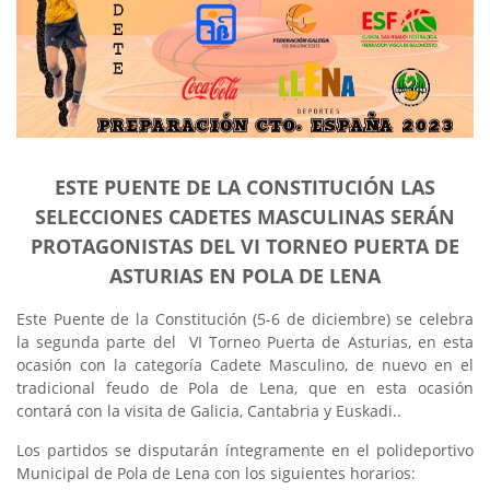
ESTE PUENTE DE LA CONSTITUCIÓN LAS
SELECCIONES CADETES MASCULINAS SERÁN
PROTAGONISTAS DEL VI TORNEO PUERTA DE
ASTURIAS EN POLA DE LENA
Este Puente de la Constitución (5-6 de diciembre) se celebra
la segunda parte del VI Torneo Puerta de Asturias, en esta
ocasión con la categoría Cadete Masculino, de nuevo en el
tradicional feudo de Pola de Lena, que en esta ocasión
contará con la visita de Galicia, Cantabria y Euskadi.
.
Los partidos se disputarán íntegramente en el polideportivo
Municipal de Pola de Lena con los siguientes horarios: