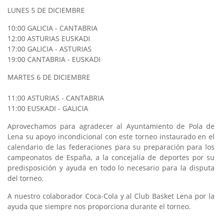
LUNES 5 DE DICIEMBRE
10:00 GALICIA - CANTABRIA
12:00 ASTURIAS EUSKADI
17:00 GALICIA - ASTURIAS
19:00 CANTABRIA - EUSKADI
MARTES 6 DE DICIEMBRE
11:00 ASTURIAS - CANTABRIA
11:00 EUSKADI - GALICIA
Aprovechamos para agradecer al Ayuntamiento de Pola de
Lena su apoyo incondicional con este torneo instaurado en el
calendario de las federaciones para su preparación para los
campeonatos de España, a la concejalía de deportes por su
predisposición y ayuda en todo lo necesario para la disputa
del torneo.
A nuestro colaborador Coca-Cola y al Club Basket Lena por la
ayuda que siempre nos proporciona durante el torneo.