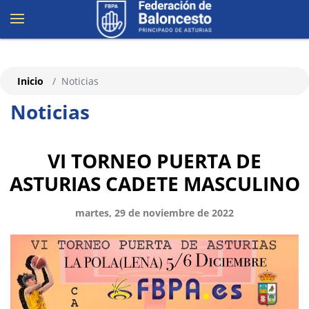
Inicio
Noticias
Noticias
VI TORNEO PUERTA DE
ASTURIAS CADETE MASCULINO
martes, 29 de noviembre de 2022