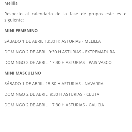
Melilla
Respecto al calendario de la fase de grupos este es el
siguiente:
MINI FEMENINO
SÁBADO 1 DE ABRIL 13:30 H: ASTURIAS - MELILLA
DOMINGO 2 DE ABRIL 9:30 H ASTURIAS - EXTREMADURA
DOMINGO 2 DE ABRIL: 17:30 H ASTURIAS - PAIS VASCO
MINI MASCULINO
SÁBADO 1 DE ABRIL: 15:30 H ASTURIAS - NAVARRA
DOMINGO 2 DE ABRIL: 9:30 H ASTURIAS - CEUTA
DOMINGO 2 DE ABRIL: 17:30 H ASTURIAS - GALICIA