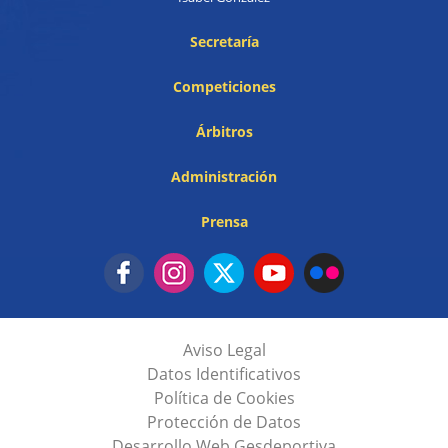
Secretaría
Competiciones
Árbitros
Administración
Prensa
Aviso Legal
Datos Identificativos
Política de Cookies
Protección de Datos
Desarrollo Web Gesdeportiva