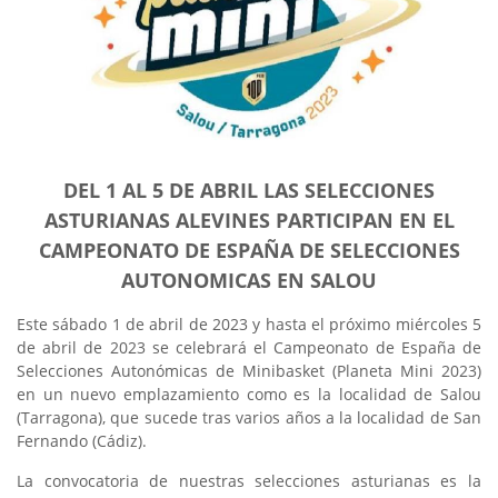
DEL 1 AL 5 DE ABRIL LAS SELECCIONES
ASTURIANAS ALEVINES PARTICIPAN EN EL
CAMPEONATO DE ESPAÑA DE SELECCIONES
AUTONOMICAS EN SALOU
Este sábado 1 de abril de 2023 y hasta el próximo miércoles 5
de abril de 2023 se celebrará el Campeonato de España de
Selecciones Autonómicas de Minibasket (Planeta Mini 2023)
en un nuevo emplazamiento como es la localidad de Salou
(Tarragona), que sucede tras varios años a la localidad de San
Fernando (Cádiz).
La convocatoria de nuestras selecciones asturianas es la