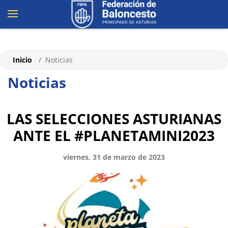
Inicio
Noticias
Noticias
LAS SELECCIONES ASTURIANAS
ANTE EL #PLANETAMINI2023
viernes, 31 de marzo de 2023