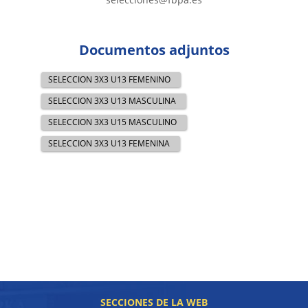
Documentos adjuntos
SELECCION 3X3 U13 FEMENINO
SELECCION 3X3 U13 MASCULINA
SELECCION 3X3 U15 MASCULINO
SELECCION 3X3 U13 FEMENINA
SECCIONES DE LA WEB