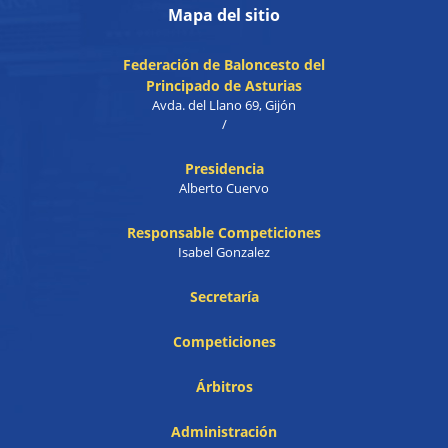
Mapa del sitio
Federación de Baloncesto del
Principado de Asturias
Avda. del Llano 69, Gijón
/
Presidencia
Alberto Cuervo
Responsable Competiciones
Isabel Gonzalez
Secretaría
Competiciones
Árbitros
Administración