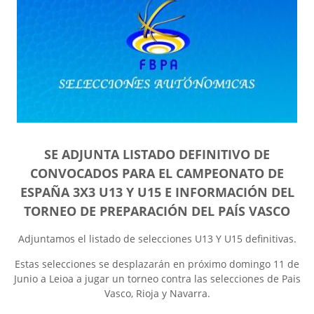
SE ADJUNTA LISTADO DEFINITIVO DE
CONVOCADOS PARA EL CAMPEONATO DE
ESPAÑA 3X3 U13 Y U15 E INFORMACIÓN DEL
TORNEO DE PREPARACIÓN DEL PAÍS VASCO
Adjuntamos el listado de selecciones U13 Y U15 definitivas.
Estas selecciones se desplazarán en próximo domingo 11 de
Junio a Leioa a jugar un torneo contra las selecciones de Pais
Vasco, Rioja y Navarra.