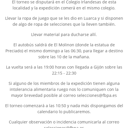
El torneo se disputará en el Colegio Irlandesas de esta
localidad y la expedición comerá en el mismo colegio.
Llevar la ropa de juego que se les dio en Luarca y si disponen
de algo de ropa de selecciones que la lleven también.
Llevar material para ducharse allí.
El autobús saldrá de El Molinon (donde la estatua de
Preciado) el mismo domingo a las 06:30, para llegar a destino
sobre las 10 de la mañana.
La vuelta será a las 19:00 horas con llegada a Gijón sobre las
22:15 - 22:30
Si alguno de los miembros de la expedición tienen alguna
intolerancia alimentaria ruego nos lo comuniquen con la
mayor brevedad posible al correo selecciones@fbpa.es
El torneo comenzará a las 10:50 y nada más dispongamos del
calendario lo publicaremos.
Cualquier observación o incidencia comunicarla al correo
selecciones@fbpa.es