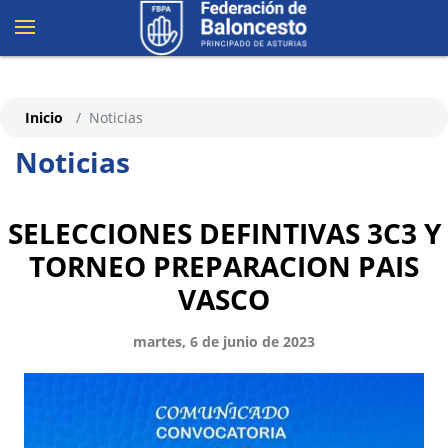
Inicio
Noticias
Noticias
SELECCIONES DEFINTIVAS 3C3 Y
TORNEO PREPARACION PAIS
VASCO
martes, 6 de junio de 2023