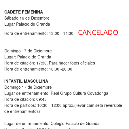
CADETE FEMENINA
Sábado 16 de Diciembre
Lugar Palacio de Granda
CANCELADO
Hora de entrenamiento: 13:00 - 14:30
Domingo 17 de Diciembre
Lugar: Palacio de Granda
Hora de citación: 17:30. Para hacer fotos oficiales
Hora de entrenamiento: 18:30 -20:00
INFANTIL MASCULINA
Domingo 17 de Diciembre
Lugar de entrenamiento: Real Grupo Cultura Covadonga
Hora de citación: 09:45
Hora de partidos: 10:30 - 12:00 aprox.(llevar camiseta reversible
de entrenamientos)
Lugar de entrenamiento: Colegio Palacio de Granda