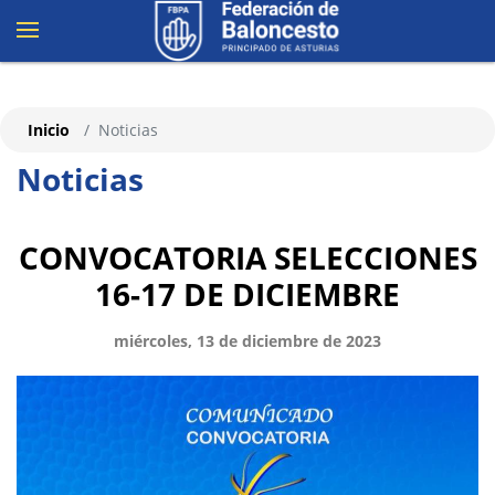
Inicio
Noticias
Noticias
CONVOCATORIA SELECCIONES
16-17 DE DICIEMBRE
miércoles, 13 de diciembre de 2023