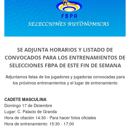
SE ADJUNTA HORARIOS Y LISTADO DE
CONVOCADOS PARA LOS ENTRENAMIENTOS DE
SELECCIONES FBPA DE ESTE FIN DE SEMANA
Adjuntamos listas de los jugadores y jugadoras convocadas para
los próximos entrenamientos y el lugar de entrenamiento
CADETE MASCULINA
Domingo 17 de Diciembre
Lugar: C. Palacio de Granda
Hora de citación 14:30 - Para hacer fotos oficiales
Hora de entrenamiento: 15:30 - 17:00