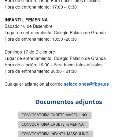
Hora de citación: 16:00 Para hacer fotos oficiales
Hora de entrenamiento: 17:00 -18:30
INFANTIL FEMENINA
Sábado 16 de Diciembre
Lugar de entrenamiento: Colegio Palacio de Granda
Hora de entrenamiento: 18:30 -20:30
Domingo 17 de Diciembre
Lugar de entrenamiento: Colegio Palacio de Granda
Hora de citación: 19:00 - Para hacer fotos oficiales
Hora de entrenamiento 20:00 - 21:30
Cualquier aclaración al correo
selecciones@fbpa.es
Documentos adjuntos
CONVOCATORIA CADETE MASCULINO
CONVOCATORIA CADETE FEMENINA
CONVOCATORIA INFANTIL MASCULINO