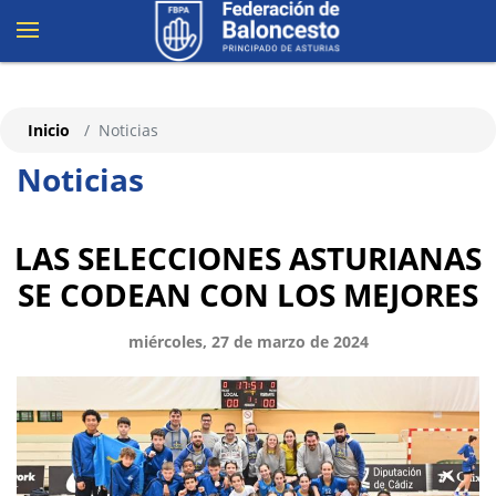
Inicio
Noticias
Noticias
LAS SELECCIONES ASTURIANAS
SE CODEAN CON LOS MEJORES
miércoles, 27 de marzo de 2024