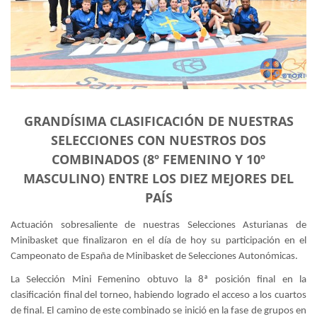
GRANDÍSIMA CLASIFICACIÓN DE NUESTRAS
SELECCIONES CON NUESTROS DOS
COMBINADOS (8º FEMENINO Y 10º
MASCULINO) ENTRE LOS DIEZ MEJORES DEL
PAÍS
Actuación sobresaliente de nuestras Selecciones Asturianas de
Minibasket que finalizaron en el día de hoy su participación en el
Campeonato de España de Minibasket de Selecciones Autonómicas.
La Selección Mini Femenino obtuvo la 8ª posición final en la
clasificación final del torneo, habiendo logrado el acceso a los cuartos
de final. El camino de este combinado se inició en la fase de grupos en