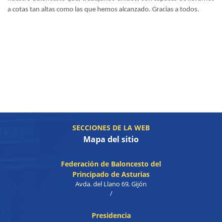
a cotas tan altas como las que hemos alcanzado. Gracias a todos.
SECCIONES DE LA WEB
Mapa del sitio
Federación de Baloncesto del
Principado de Asturias
Avda. del Llano 69, Gijón
/
Presidencia