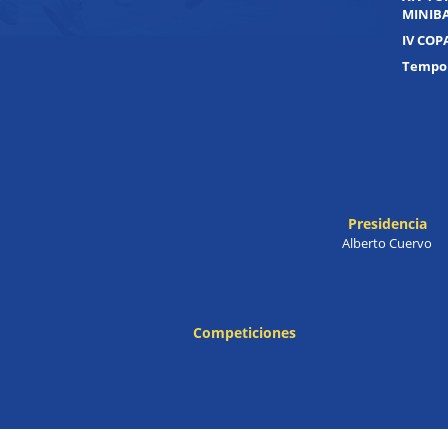
MINIB
IV COP
Tempor
Presidencia
Alberto Cuervo
Competiciones