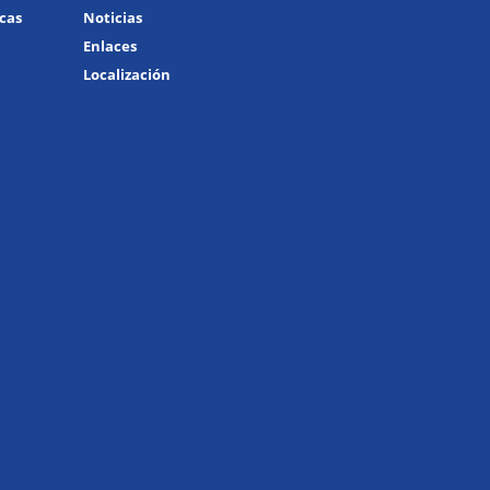
icas
Noticias
Enlaces
Localización