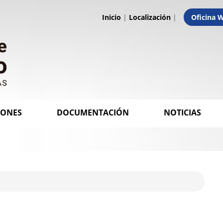
Inicio
|
Localización
|
Oficina 
IONES
DOCUMENTACIÓN
NOTICIAS