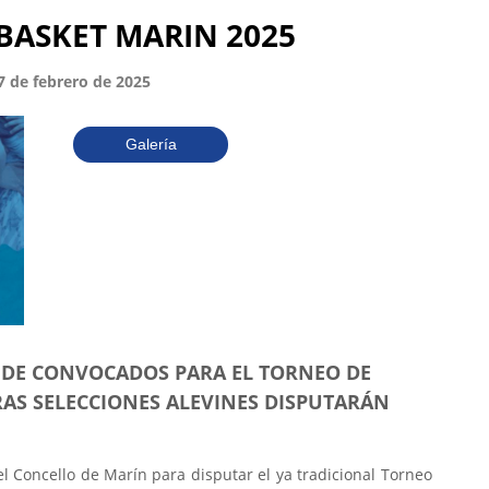
BASKET MARIN 2025
7 de febrero de 2025
Galería
 DE CONVOCADOS PARA EL TORNEO DE
AS SELECCIONES ALEVINES DISPUTARÁN
 Concello de Marín para disputar el ya tradicional Torneo