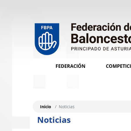
FEDERACIÓN
COMPETIC
Inicio
Noticias
Noticias