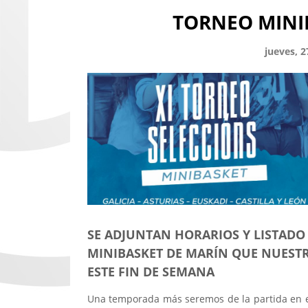
TORNEO MINI
jueves, 2
SE ADJUNTAN HORARIOS Y LISTADO
MINIBASKET DE MARÍN QUE NUESTR
ESTE FIN DE SEMANA
Una temporada más seremos de la partida en el