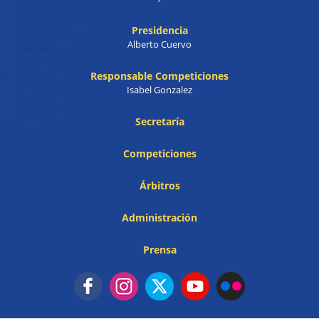
Presidencia
Alberto Cuervo
Responsable Competiciones
Isabel Gonzalez
Secretaría
Competiciones
Árbitros
Administración
Prensa