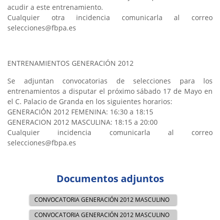
acudir a este entrenamiento.
Cualquier otra incidencia comunicarla al correo
selecciones@fbpa.es
ENTRENAMIENTOS GENERACIÓN 2012
Se adjuntan convocatorias de selecciones para los
entrenamientos a disputar el próximo sábado 17 de Mayo en
el C. Palacio de Granda en los siguientes horarios:
GENERACIÓN 2012 FEMENINA: 16:30 a 18:15
GENERACION 2012 MASCULINA: 18:15 a 20:00
Cualquier incidencia comunicarla al correo
selecciones@fbpa.es
Documentos adjuntos
CONVOCATORIA GENERACIÓN 2012 MASCULINO
CONVOCATORIA GENERACIÓN 2012 MASCULINO