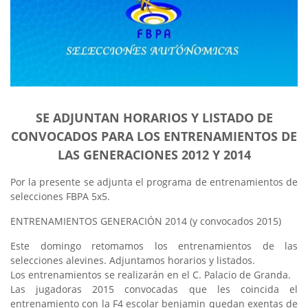
SE ADJUNTAN HORARIOS Y LISTADO DE
CONVOCADOS PARA LOS ENTRENAMIENTOS DE
LAS GENERACIONES 2012 Y 2014
Por la presente se adjunta el programa de entrenamientos de
selecciones FBPA 5x5.
ENTRENAMIENTOS GENERACIÓN 2014 (y convocados 2015)
Este domingo retomamos los entrenamientos de las
selecciones alevines. Adjuntamos horarios y listados.
Los entrenamientos se realizarán en el C. Palacio de Granda.
Las jugadoras 2015 convocadas que les coincida el
entrenamiento con la F4 escolar benjamin quedan exentas de