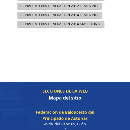
CONVOCATORIA GENERACIÓN 2012 FEMENINO
CONVOCATORIA GENERACIÓN 2014 FEMENINO
CONVOCATORIA GENERACIÓN 2014 MASCULINA
SECCIONES DE LA WEB
Mapa del sitio
Federación de Baloncesto del
Principado de Asturias
Avda. del Llano 69, Gijón
/