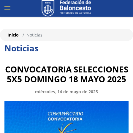
Inicio
Noticias
Noticias
CONVOCATORIA SELECCIONES
5X5 DOMINGO 18 MAYO 2025
miércoles, 14 de mayo de 2025