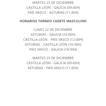
MARTES 23 DE DICIEMBRE
CASTILLA LEÓN - GALICIA (09:45H)
PAÍS VASCO - ASTURIAS (11:45H)
HORARIOS TORNEO CADETE MASCULINO
LUNES 22 DE DICIEMBRE
ASTURIAS - GALICIA (10:00H)
CASTILLA-LEÓN - PAÍS VASCO (12:00H)
ASTURIAS - CASTILLA LEÓN (16:30H)
PAÍS VASCO - GALICIA (18:30H)
MARTES 23 DE DICIEMBRE
CASTILLA LEÓN - GALICIA (09:45H)
ASTURIAS - PAÍS VASCO (11:45H)