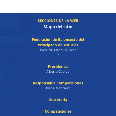
SECCIONES DE LA WEB
Mapa del sitio
Federación de Baloncesto del
Principado de Asturias
Avda. del Llano 69, Gijón
/
Presidencia
Alberto Cuervo
Responsable Competiciones
Isabel Gonzalez
Secretaría
Competiciones