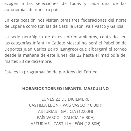
acogen a las selecciones de todas y cada una de las
autonomías de nuestro país.
En esta ocasión nos visitan otras tres federaciones del norte
de España como son las de Castilla León, País Vasco y Galicia.
La sede neurálgica de estos enfrentamientos, centrados en
las categorías Infantil y Cadete Masculino, será el Pabellón de
Deportes Juan Carlos Beiro (Langreo) que albergará el torneo
desde la mañana de este lunes día 22 hasta el mediodía del
martes 23 de diciembre.
Esta es la programación de partidos del Torneo:
HORARIOS TORNEO INFANTIL MASCULINO
LUNES 22 DE DICIEMBRE
CASTILLA LEÓN - PAÍS VASCO (10:00H)
ASTURIAS - GALICIA (12:00H)
PAÍS VASCO - GALICIA 16:30H)
ASTURIAS - CASTILLA LEÓN (18:30H)