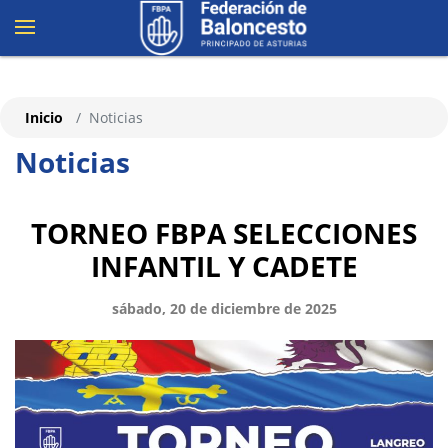
Inicio
Noticias
Noticias
TORNEO FBPA SELECCIONES
INFANTIL Y CADETE
sábado, 20 de diciembre de 2025