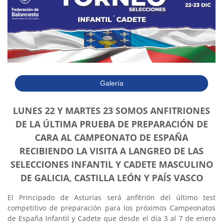
Galería
LUNES 22 Y MARTES 23 SOMOS ANFITRIONES
DE LA ÚLTIMA PRUEBA DE PREPARACIÓN DE
CARA AL CAMPEONATO DE ESPAÑA
RECIBIENDO LA VISITA A LANGREO DE LAS
SELECCIONES INFANTIL Y CADETE MASCULINO
DE GALICIA, CASTILLA LEÓN Y PAÍS VASCO
El Principado de Asturias será anfitrión del último test
competitivo de preparación para los próximos Campeonatos
de España Infantil y Cadete que desde el día 3 al 7 de enero