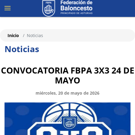
Inicio
Noticias
Noticias
CONVOCATORIA FBPA 3X3 24 DE
MAYO
miércoles, 20 de mayo de 2026