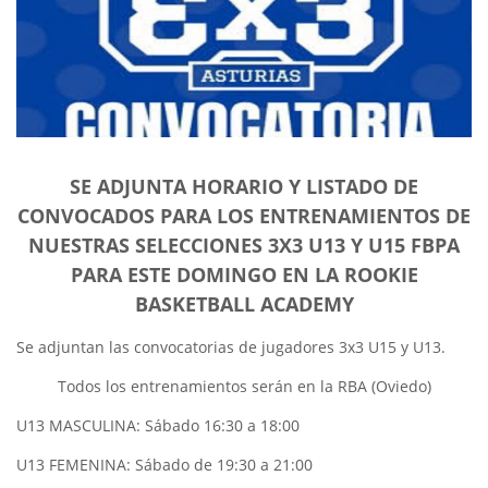
SE ADJUNTA HORARIO Y LISTADO DE
CONVOCADOS PARA LOS ENTRENAMIENTOS DE
NUESTRAS SELECCIONES 3X3 U13 Y U15 FBPA
PARA ESTE DOMINGO EN LA ROOKIE
BASKETBALL ACADEMY
Se adjuntan las convocatorias de jugadores 3x3 U15 y U13.
Todos los entrenamientos serán en la RBA (Oviedo)
U13 MASCULINA: Sábado 16:30 a 18:00
U13 FEMENINA: Sábado de 19:30 a 21:00