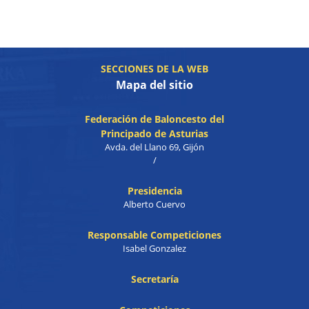
SECCIONES DE LA WEB
Mapa del sitio
Federación de Baloncesto del
Principado de Asturias
Avda. del Llano 69, Gijón
/
Presidencia
Alberto Cuervo
Responsable Competiciones
Isabel Gonzalez
Secretaría