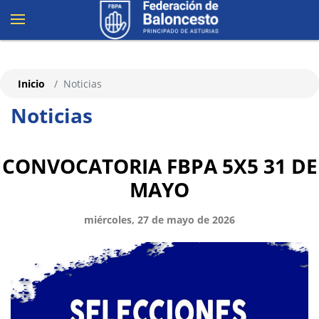
Inicio
Noticias
Noticias
CONVOCATORIA FBPA 5X5 31 DE
MAYO
miércoles, 27 de mayo de 2026