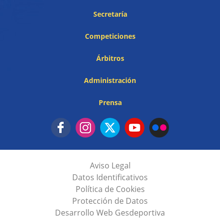
Secretaría
Competiciones
Árbitros
Administración
Prensa
Aviso Legal
Datos Identificativos
Política de Cookies
Protección de Datos
Desarrollo Web Gesdeportiva