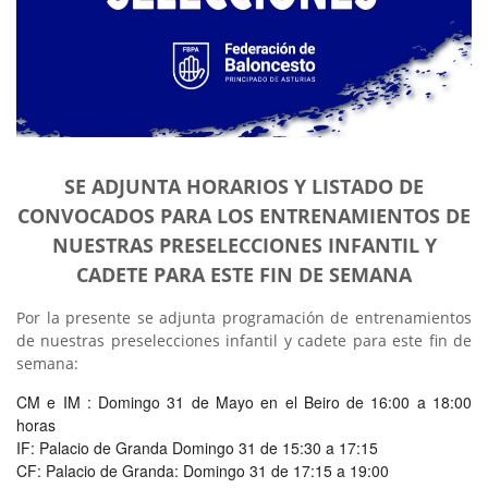
SE ADJUNTA HORARIOS Y LISTADO DE
CONVOCADOS PARA LOS ENTRENAMIENTOS DE
NUESTRAS PRESELECCIONES INFANTIL Y
CADETE PARA ESTE FIN DE SEMANA
Por la presente se adjunta programación de entrenamientos
de nuestras preselecciones infantil y cadete para este fin de
semana:
CM e IM : Domingo 31 de Mayo en el Beiro de 16:00 a 18:00
horas
IF: Palacio de Granda Domingo 31 de 15:30 a 17:15
CF: Palacio de Granda: Domingo 31 de 17:15 a 19:00