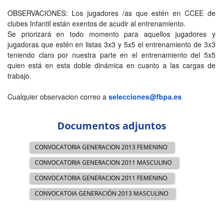
OBSERVACIONES: Los jugadores /as que estén en CCEE de
clubes Infantil están exentos de acudir al entrenamiento.
Se priorizará en todo momento para aquellos jugadores y
jugadoras que estén en listas 3x3 y 5x5 el entrenamiento de 3x3
teniendo claro por nuestra parte en el entrenamiento del 5x5
quien está en esta doble dinámica en cuanto a las cargas de
trabajo.
Cualquier observacion correo a
selecciones@fbpa.es
Documentos adjuntos
CONVOCATORIA GENERACION 2013 FEMENINO
CONVOCATORIA GENERACION 2011 MASCULINO
CONVOCATORIA GENERACION 2011 FEMENINO
CONVOCATOIA GENERACIÓN 2013 MASCULINO