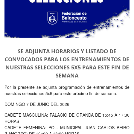
SE ADJUNTA HORARIOS Y LISTADO DE
CONVOCADOS PARA LOS ENTRENAMIENTOS DE
NUESTRAS SELECCIONES 5X5 PARA ESTE FIN DE
SEMANA
Por la presente se adjunta programación de entrenamientos de
nuestras selecciones 5x5 para este próximo fin de semana.
DOMINGO 7 DE JUNIO DEL 2026
CADETE MASCULINA: PALACIO DE GRANDA DE 15:45 A 17:30
HORAS
CADETE FEMENINA: POL. MUNICIPAL JUAN CARLOS BEIRO
(LANGREO) DE 16::00 A 18:00 HORAS