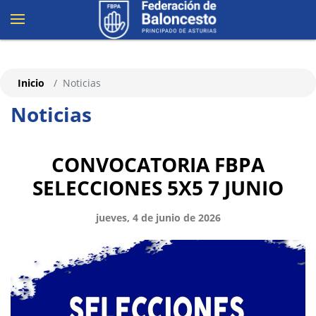
Inicio
Noticias
Noticias
CONVOCATORIA FBPA
SELECCIONES 5X5 7 JUNIO
jueves, 4 de junio de 2026