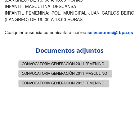
INFANTIL MASCULINA: DESCANSA
INFANTIL FEMENINA: POL. MUNICIPAL JUAN CARLOS BEIRO
(LANGREO) DE 16::00 A 18:00 HORAS
Cualquier ausencia comunicarla al correo
selecciones@fbpa.es
Documentos adjuntos
CONVOCATORIA GENERACIÓN 2011 FEMENINO
CONVOCATORIA GENERACIÓN 2011 MASCULINO
CONVOCATORIA GENERACIÓN 2013 FEMENINO