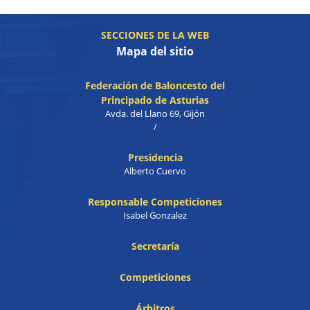
SECCIONES DE LA WEB
Mapa del sitio
Federación de Baloncesto del
Principado de Asturias
Avda. del Llano 69, Gijón
/
Presidencia
Alberto Cuervo
Responsable Competiciones
Isabel Gonzalez
Secretaría
Competiciones
Árbitros