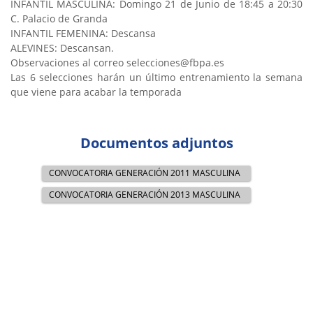
INFANTIL MASCULINA: Domingo 21 de Junio de 18:45 a 20:30
C. Palacio de Granda
INFANTIL FEMENINA: Descansa
ALEVINES: Descansan.
Observaciones al correo selecciones@fbpa.es
Las 6 selecciones harán un último entrenamiento la semana
que viene para acabar la temporada
Documentos adjuntos
CONVOCATORIA GENERACIÓN 2011 MASCULINA
CONVOCATORIA GENERACIÓN 2013 MASCULINA