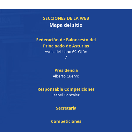
SECCIONES DE LA WEB
Mapa del sitio
Federación de Baloncesto del
Principado de Asturias
Avda. del Llano 69, Gijón
/
Presidencia
Alberto Cuervo
Responsable Competiciones
Isabel Gonzalez
Secretaría
Competiciones