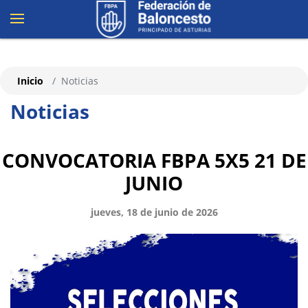
Inicio
Noticias
Noticias
CONVOCATORIA FBPA 5X5 21 DE
JUNIO
jueves, 18 de junio de 2026