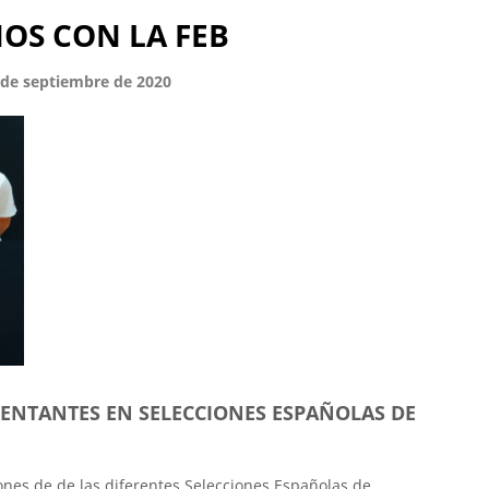
OS CON LA FEB
de septiembre de 2020
ENTANTES EN SELECCIONES ESPAÑOLAS DE
nes de de las diferentes Selecciones Españolas de