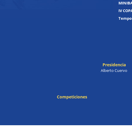
MINIB
IV COP
Tempor
Presidencia
Alberto Cuervo
Competiciones