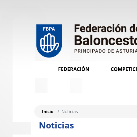
FEDERACIÓN
COMPETIC
Inicio
Noticias
Noticias