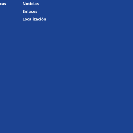
icas
Noticias
Enlaces
Localización