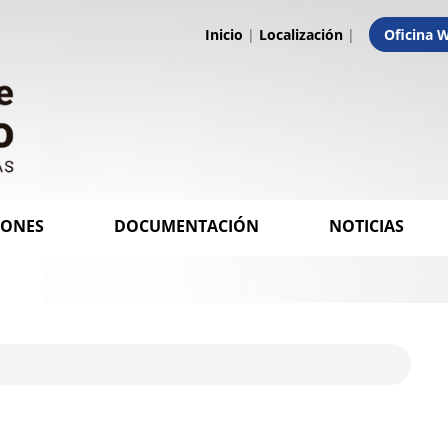
Inicio
|
Localización
|
Oficina 
IONES
DOCUMENTACIÓN
NOTICIAS