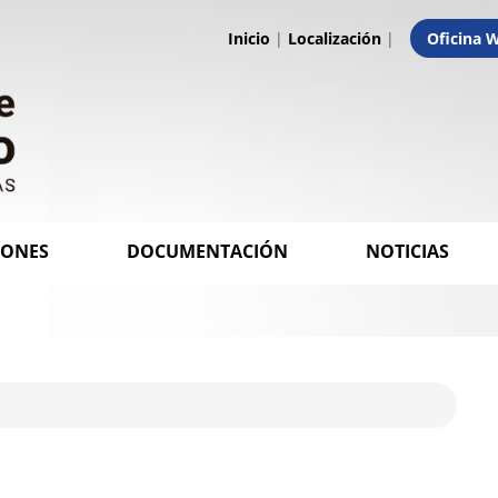
Inicio
|
Localización
|
Oficina 
IONES
DOCUMENTACIÓN
NOTICIAS