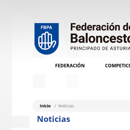
FEDERACIÓN
COMPETIC
Inicio
Noticias
Noticias