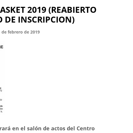
ASKET 2019 (REABIERTO
 DE INSCRIPCION)
5 de febrero de 2019
ará en el salón de actos del Centro