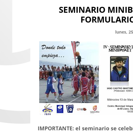
SEMINARIO MINIB
FORMULARIO
lunes, 2
IMPORTANTE: el seminario se celebr