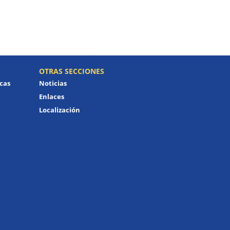
OTRAS SECCIONES
icas
Noticias
Enlaces
Localización