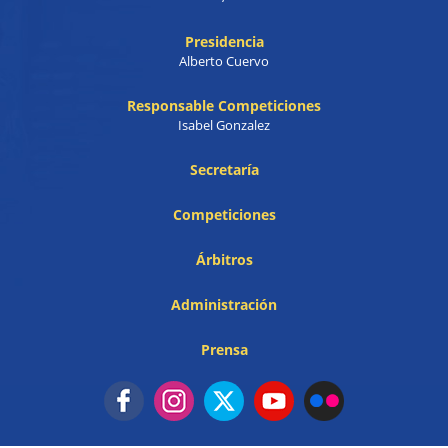
Presidencia
Alberto Cuervo
Responsable Competiciones
Isabel Gonzalez
Secretaría
Competiciones
Árbitros
Administración
Prensa