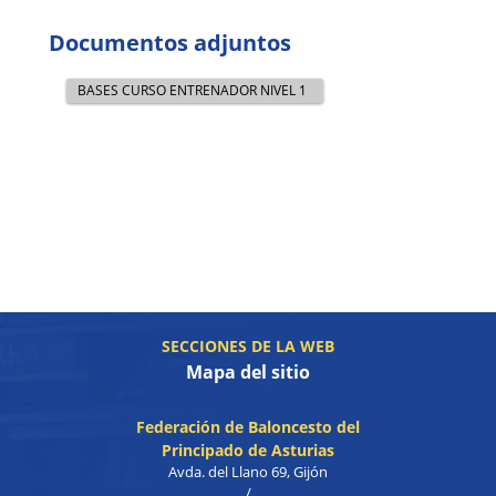
Documentos adjuntos
BASES CURSO ENTRENADOR NIVEL 1
SECCIONES DE LA WEB
Mapa del sitio
Federación de Baloncesto del
Principado de Asturias
Avda. del Llano 69, Gijón
/