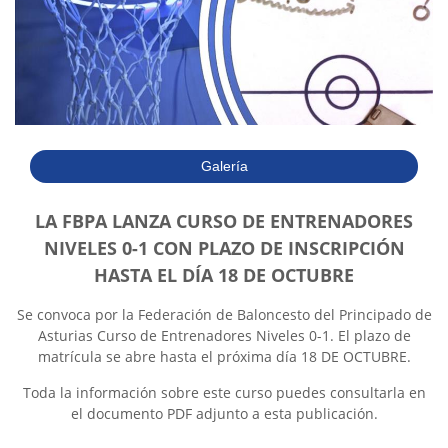
Galería
LA FBPA LANZA CURSO DE ENTRENADORES
NIVELES 0-1 CON PLAZO DE INSCRIPCIÓN
HASTA EL DÍA 18 DE OCTUBRE
Se convoca por la Federación de Baloncesto del Principado de
Asturias Curso de Entrenadores Niveles 0-1. El plazo de
matrícula se abre hasta el próxima día 18 DE OCTUBRE.
Toda la información sobre este curso puedes consultarla en
el documento PDF adjunto a esta publicación.