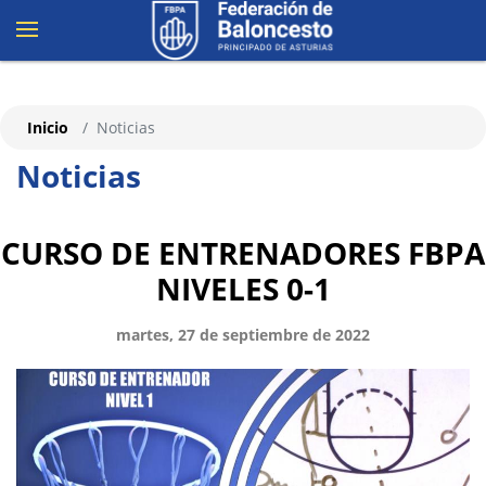
Inicio
Noticias
Noticias
CURSO DE ENTRENADORES FBPA
NIVELES 0-1
martes, 27 de septiembre de 2022