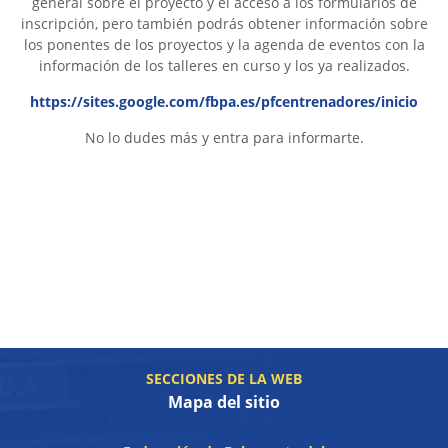
general sobre el proyecto y el acceso a los formularios de
inscripción, pero también podrás obtener información sobre
los ponentes de los proyectos y la agenda de eventos con la
información de los talleres en curso y los ya realizados.
https://sites.google.com/fbpa.es/pfcentrenadores/inicio
No lo dudes más y entra para informarte.
SECCIONES DE LA WEB
Mapa del sitio