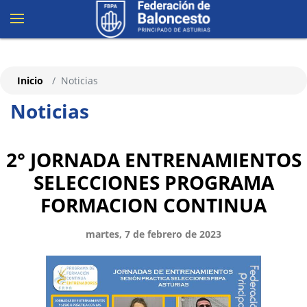
Inicio
Noticias
Noticias
2° JORNADA ENTRENAMIENTOS
SELECCIONES PROGRAMA
FORMACION CONTINUA
martes, 7 de febrero de 2023