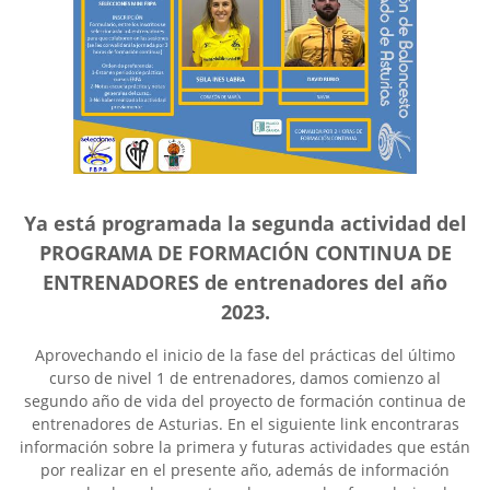
Ya está programada la segunda actividad del
PROGRAMA DE FORMACIÓN CONTINUA DE
ENTRENADORES de entrenadores del año
2023.
Aprovechando el inicio de la fase del prácticas del último
curso de nivel 1 de entrenadores, damos comienzo al
segundo año de vida del proyecto de formación continua de
entrenadores de Asturias. En el siguiente link encontraras
información sobre la primera y futuras actividades que están
por realizar en el presente año, además de información