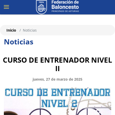
Inicio
Noticias
Noticias
CURSO DE ENTRENADOR NIVEL
II
jueves, 27 de marzo de 2025