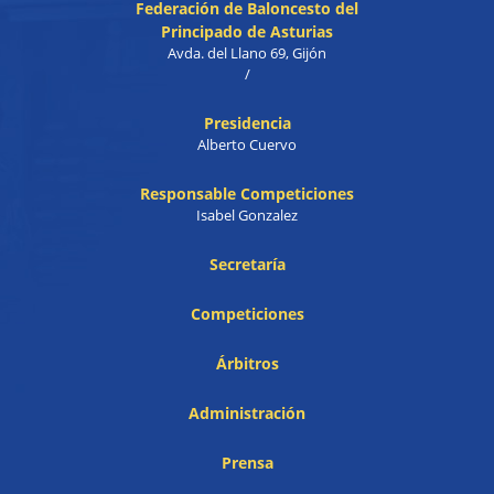
Federación de Baloncesto del
Principado de Asturias
Avda. del Llano 69, Gijón
/
Presidencia
Alberto Cuervo
Responsable Competiciones
Isabel Gonzalez
Secretaría
Competiciones
Árbitros
Administración
Prensa