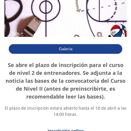
Galería
Se abre el plazo de inscripción para el curso
de nivel 2 de entrenadores. Se adjunta a la
noticia las bases de la convocatoria del Curso
de Nivel II (antes de preinscribirte, es
recomendable leer las bases).
El plazo de inscripción estará abierto hasta el 18 de abril a las
14:00 horas.
Inscripción online