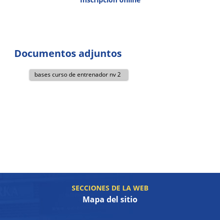
Documentos adjuntos
bases curso de entrenador nv 2
SECCIONES DE LA WEB
Mapa del sitio