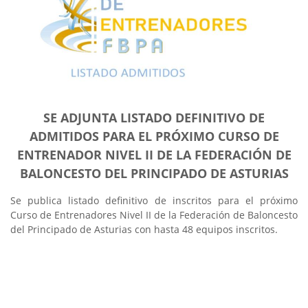
SE ADJUNTA LISTADO DEFINITIVO DE
ADMITIDOS PARA EL PRÓXIMO CURSO DE
ENTRENADOR NIVEL II DE LA FEDERACIÓN DE
BALONCESTO DEL PRINCIPADO DE ASTURIAS
Se publica listado definitivo de inscritos para el próximo
Curso de Entrenadores Nivel II de la Federación de Baloncesto
del Principado de Asturias con hasta 48 equipos inscritos.