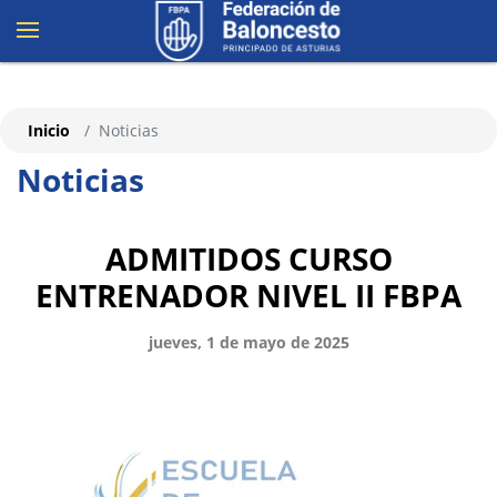
Inicio
Noticias
Noticias
ADMITIDOS CURSO
ENTRENADOR NIVEL II FBPA
jueves, 1 de mayo de 2025