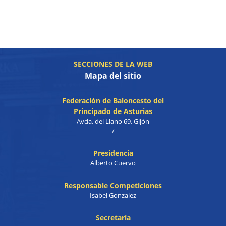
SECCIONES DE LA WEB
Mapa del sitio
Federación de Baloncesto del
Principado de Asturias
Avda. del Llano 69, Gijón
/
Presidencia
Alberto Cuervo
Responsable Competiciones
Isabel Gonzalez
Secretaría