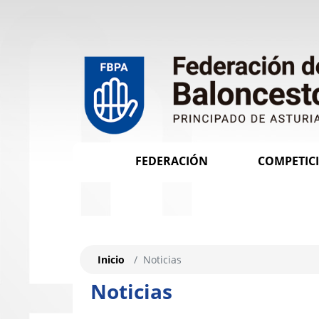
FEDERACIÓN
COMPETIC
Inicio
Noticias
Noticias