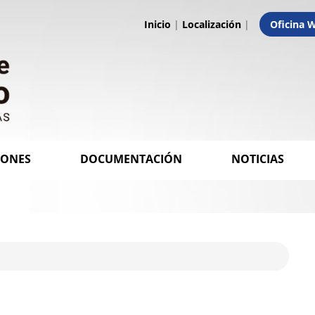
Inicio
|
Localización
|
Oficina 
IONES
DOCUMENTACIÓN
NOTICIAS