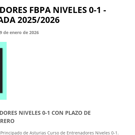
ORES FBPA NIVELES 0-1 -
DA 2025/2026
19 de enero de 2026
DORES NIVELES 0-1 CON PLAZO DE
BRERO
 Principado de Asturias Curso de Entrenadores Niveles 0-1.