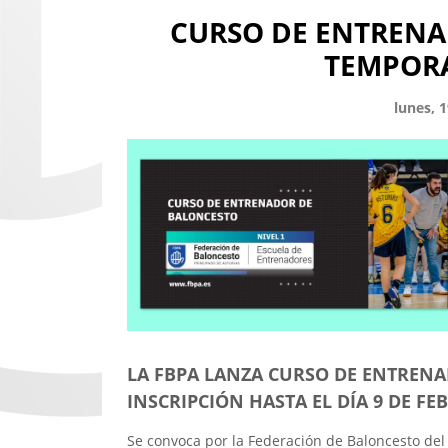
CURSO DE ENTRENAD
TEMPORA
lunes, 
LA FBPA LANZA CURSO DE ENTRENA
INSCRIPCIÓN HASTA EL DÍA 9 DE FE
Se convoca por la Federación de Baloncesto del