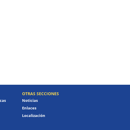
OTRAS SECCIONES
icas
Noticias
Enlaces
Localización