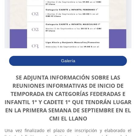
Galería
SE ADJUNTA INFORMACIÓN SOBRE LAS
REUNIONES INFORMATIVAS DE INICIO DE
TEMPORADA EN CATEGORÍAS FEDERADAS E
INFANTIL 1° Y CADETE 1° QUE TENDRÁN LUGAR
EN LA PRIMERA SEMANA DE SEPTIEMBRE EN EL
CMI EL LLANO
Una vez finalizado el plazo de inscripción y elaborado el