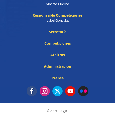
Alberto Cuervo
Responsable Competiciones
Isabel Gonzalez
Secretaría
Competiciones
Árbitros
Administración
Prensa
Aviso Legal