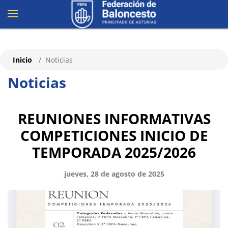
Inicio
Noticias
Noticias
REUNIONES INFORMATIVAS
COMPETICIONES INICIO DE
TEMPORADA 2025/2026
jueves, 28 de agosto de 2025