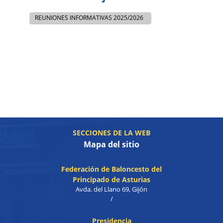
REUNIONES INFORMATIVAS 2025/2026
SECCIONES DE LA WEB
Mapa del sitio
Federación de Baloncesto del
Principado de Asturias
Avda. del Llano 69, Gijón
/
Presidencia