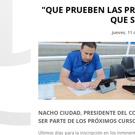
"QUE PRUEBEN LAS PR
QUE 
jueves, 11
NACHO CIUDAD, PRESIDENTE DEL CO
SER PARTE DE LOS PRÓXIMOS CURSO
Últimos días para la inscripción en los inmine