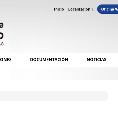
Inicio
|
Localización
|
Oficina 
IONES
DOCUMENTACIÓN
NOTICIAS