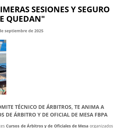
IMERAS SESIONES Y SEGURO
SE QUEDAN"
 de septiembre de 2025
MITE TÉCNICO DE ÁRBITROS, TE ANIMA A
S DE ÁRBITRO Y DE OFICIAL DE MESA FBPA
ntes
Cursos de Árbitros y de Oficiales de Mesa
organizados