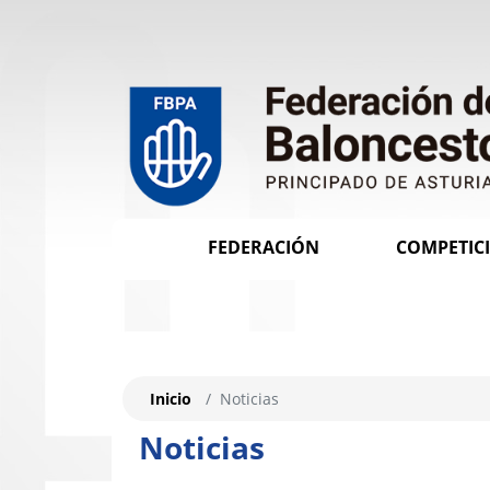
FEDERACIÓN
COMPETIC
Inicio
Noticias
Noticias