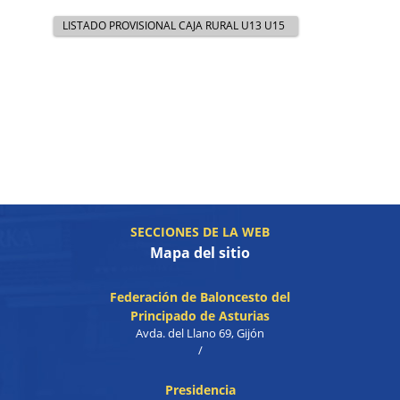
LISTADO PROVISIONAL CAJA RURAL U13 U15
SECCIONES DE LA WEB
Mapa del sitio
Federación de Baloncesto del
Principado de Asturias
Avda. del Llano 69, Gijón
/
Presidencia