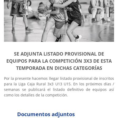
SE ADJUNTA LISTADO PROVISIONAL DE
EQUIPOS PARA LA COMPETICIÓN 3X3 DE ESTA
TEMPORADA EN DICHAS CATEGORÍAS
Por la presente hacemos llegar listado provisional de inscritos
para la Liga Caja Rural 3x3 U13 U15. En los próximos días /
semanas se publicará el listado definitivo de equipos así
como los detalles de la competición.
Documentos adjuntos