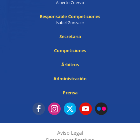
Alberto Cuervo
Responsable Competiciones
Isabel Gonzalez
Secretaría
Competiciones
Árbitros
Administración
Prensa
Aviso Legal