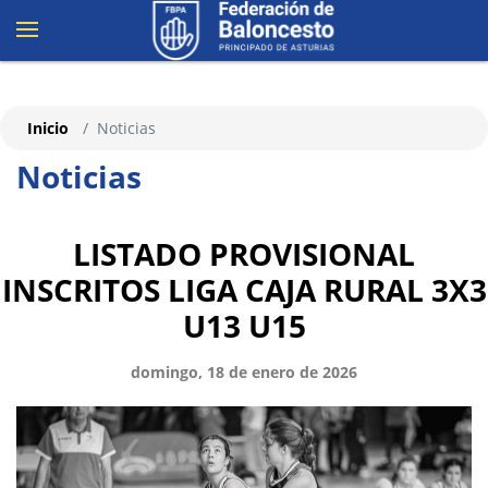
Inicio
Noticias
Noticias
LISTADO PROVISIONAL
INSCRITOS LIGA CAJA RURAL 3X3
U13 U15
domingo, 18 de enero de 2026