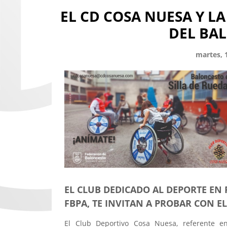
EL CD COSA NUESA Y LA
DEL BA
martes, 
EL CLUB DEDICADO AL DEPORTE EN 
FBPA, TE INVITAN A PROBAR CON EL
El Club Deportivo Cosa Nuesa, referente e