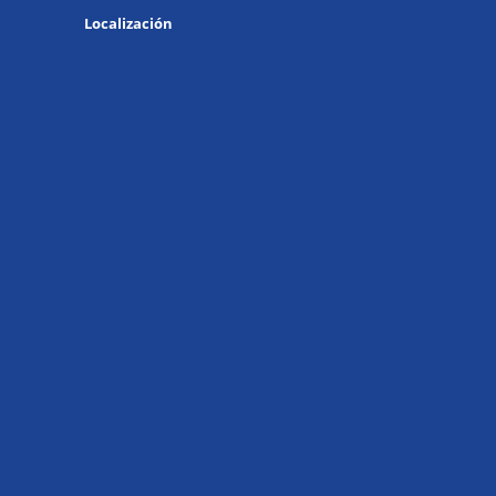
Localización