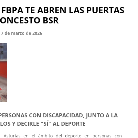
 FBPA TE ABREN LAS PUERTAS
LONCESTO BSR
17 de marzo de 2026
PERSONAS CON DISCAPACIDAD, JUNTO A LA
LOS Y DECIRLE "SÍ" AL DEPORTE
n Asturias en el ámbito del deporte en personas con