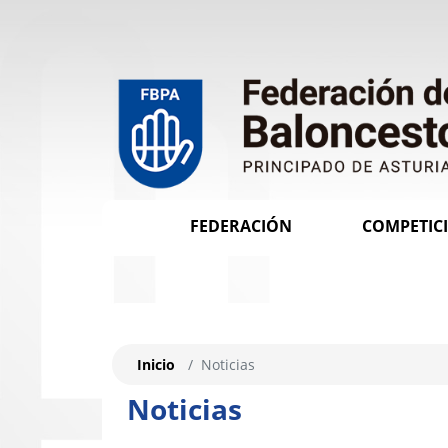
FEDERACIÓN
COMPETIC
Inicio
Noticias
Noticias