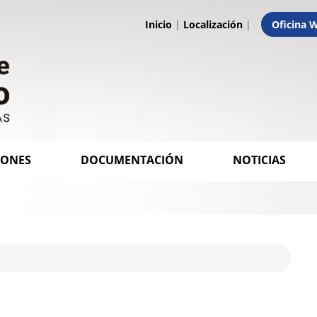
Inicio
|
Localización
|
Oficina 
IONES
DOCUMENTACIÓN
NOTICIAS