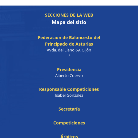
SECCIONES DE LA WEB
Mapa del sitio
Federación de Baloncesto del
Principado de Asturias
Avda. del Llano 69, Gijón
/
Presidencia
Alberto Cuervo
Responsable Competiciones
Isabel Gonzalez
Secretaría
Competiciones
Árbitros