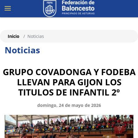
Inicio
Noticias
Noticias
GRUPO COVADONGA Y FODEBA
LLEVAN PARA GIJON LOS
TITULOS DE INFANTIL 2º
domingo, 24 de mayo de 2026