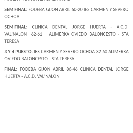
SEMIFINAL:
FODEBA GIJON ABRIL 60-20 IES CARMEN Y SEVERO
OCHOA
SEMIFINAL:
CLINICA DENTAL JORGE HUERTA - A.C.D.
VAL'NALON
62-61
ALIMERKA OVIEDO BALONCESTO - STA
TERESA
3 Y 4 PUESTO:
IES CARMEN Y SEVERO OCHOA 32-60 ALIMERKA
OVIEDO BALONCESTO - STA TERESA
FINAL:
FODEBA GIJON ABRIL 86-46 CLINICA DENTAL JORGE
HUERTA - A.C.D. VAL'NALON