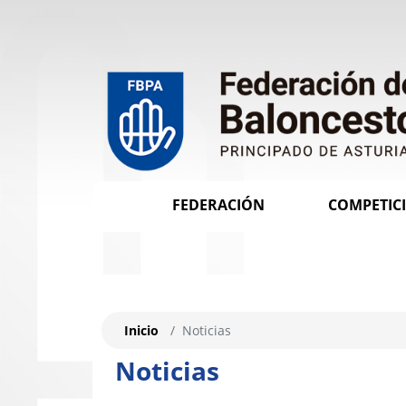
FEDERACIÓN
COMPETIC
Inicio
Noticias
Noticias