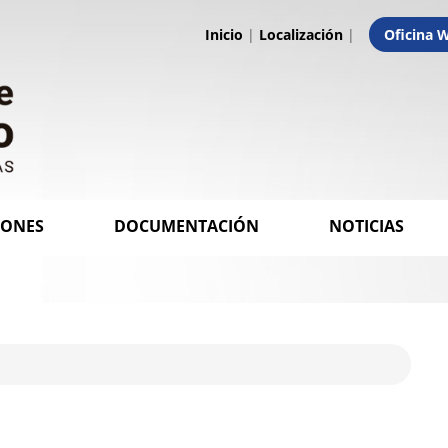
Inicio
|
Localización
|
Oficina 
IONES
DOCUMENTACIÓN
NOTICIAS