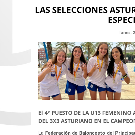
LAS SELECCIONES ASTUR
ESPEC
lunes, 
El 4° PUESTO DE LA U13 FEMENIN
DEL 3X3 ASTURIANO EN EL CAMPEO
La
Federación de Baloncesto del Principa