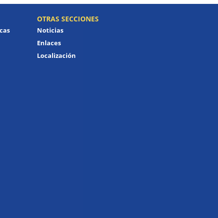
OTRAS SECCIONES
icas
Noticias
Enlaces
Localización