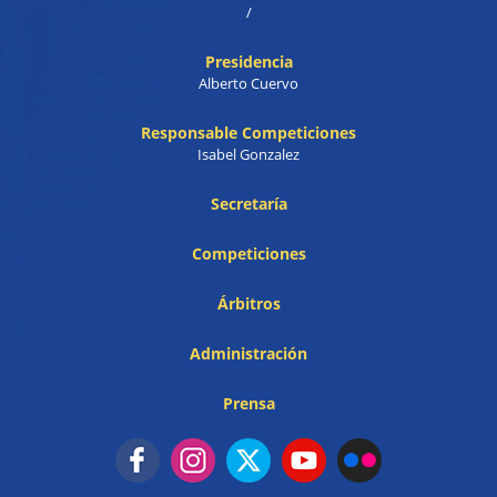
/
Presidencia
Alberto Cuervo
Responsable Competiciones
Isabel Gonzalez
Secretaría
Competiciones
Árbitros
Administración
Prensa