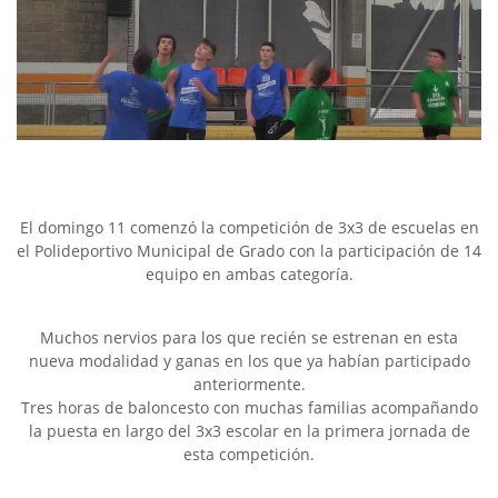
El domingo 11 comenzó la competición de 3x3 de escuelas en
el Polideportivo Municipal de Grado con la participación de 14
equipo en ambas categoría.
Muchos nervios para los que recién se estrenan en esta
nueva modalidad y ganas en los que ya habían participado
anteriormente.
Tres horas de baloncesto con muchas familias acompañando
la puesta en largo del 3x3 escolar en la primera jornada de
esta competición.