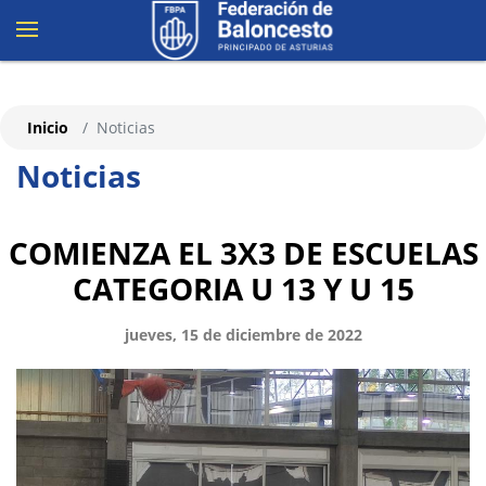
Inicio
Noticias
Noticias
COMIENZA EL 3X3 DE ESCUELAS
CATEGORIA U 13 Y U 15
jueves, 15 de diciembre de 2022