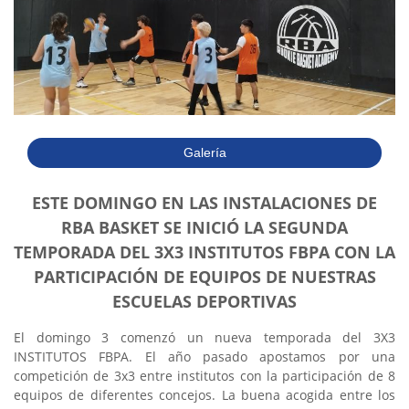
Galería
ESTE DOMINGO EN LAS INSTALACIONES DE
RBA BASKET SE INICIÓ LA SEGUNDA
TEMPORADA DEL 3X3 INSTITUTOS FBPA CON LA
PARTICIPACIÓN DE EQUIPOS DE NUESTRAS
ESCUELAS DEPORTIVAS
El domingo 3 comenzó un nueva temporada del 3X3
INSTITUTOS FBPA. El año pasado apostamos por una
competición de 3x3 entre institutos con la participación de 8
equipos de diferentes concejos. La buena acogida entre los