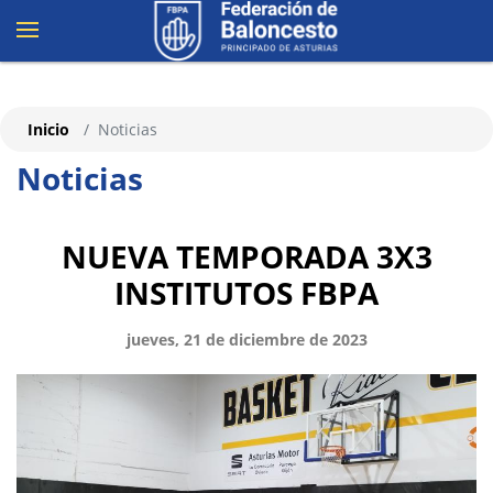
Inicio
Noticias
Noticias
NUEVA TEMPORADA 3X3
INSTITUTOS FBPA
jueves, 21 de diciembre de 2023