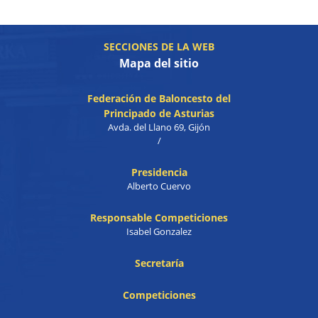
SECCIONES DE LA WEB
Mapa del sitio
Federación de Baloncesto del
Principado de Asturias
Avda. del Llano 69, Gijón
/
Presidencia
Alberto Cuervo
Responsable Competiciones
Isabel Gonzalez
Secretaría
Competiciones