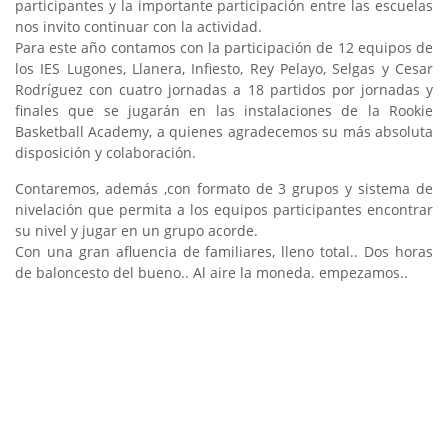
participantes y la importante participación entre las escuelas
nos invito continuar con la actividad.
Para este año contamos con la participación de 12 equipos de
los IES Lugones, Llanera, Infiesto, Rey Pelayo, Selgas y Cesar
Rodríguez con cuatro jornadas a 18 partidos por jornadas y
finales que se jugarán en las instalaciones de la Rookie
Basketball Academy, a quienes agradecemos su más absoluta
disposición y colaboración.
Contaremos, además ,con formato de 3 grupos y sistema de
nivelación que permita a los equipos participantes encontrar
su nivel y jugar en un grupo acorde.
Con una gran afluencia de familiares, lleno total.. Dos horas
de baloncesto del bueno.. Al aire la moneda. empezamos..