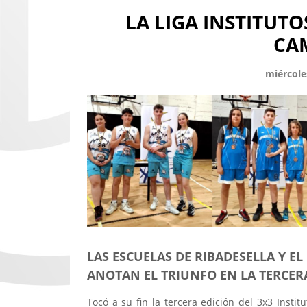
LA LIGA INSTITUTO
CA
miércole
LAS ESCUELAS DE RIBADESELLA Y EL
ANOTAN EL TRIUNFO EN LA TERCER
Tocó a su fin la tercera edición del 3x3 Instit