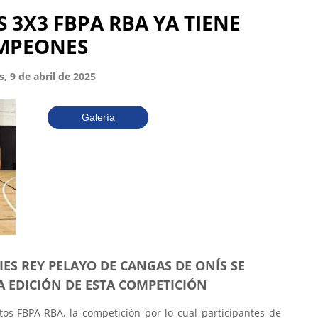
S 3X3 FBPA RBA YA TIENE
MPEONES
s, 9 de abril de 2025
Galería
 IES REY PELAYO DE CANGAS DE ONÍS SE
A EDICIÓN DE ESTA COMPETICIÓN
utos FBPA-RBA, la competición por lo cual participantes de