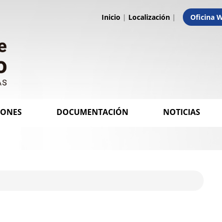
Inicio
|
Localización
|
Oficina 
IONES
DOCUMENTACIÓN
NOTICIAS