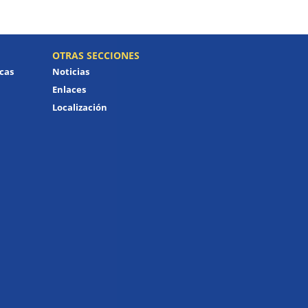
OTRAS SECCIONES
icas
Noticias
Enlaces
Localización