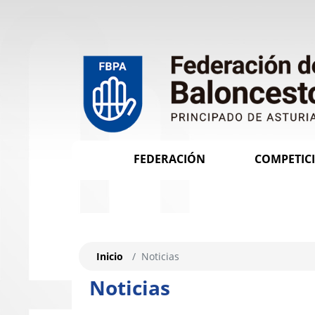
FEDERACIÓN
COMPETIC
Inicio
Noticias
Noticias