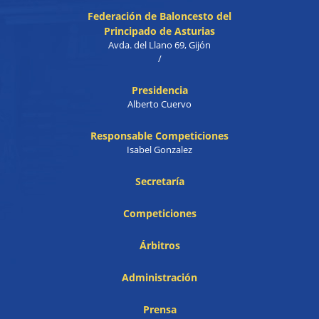
Federación de Baloncesto del
Principado de Asturias
Avda. del Llano 69, Gijón
/
Presidencia
Alberto Cuervo
Responsable Competiciones
Isabel Gonzalez
Secretaría
Competiciones
Árbitros
Administración
Prensa