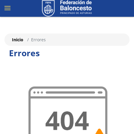
Inicio
Errores
Errores