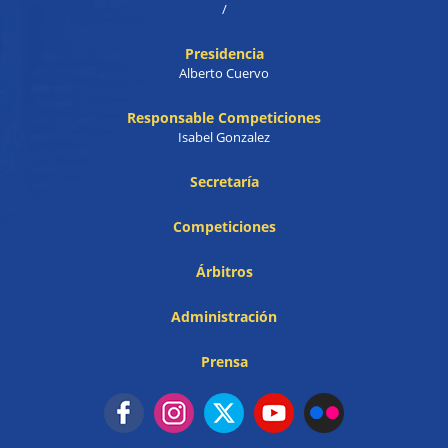
/
Presidencia
Alberto Cuervo
Responsable Competiciones
Isabel Gonzalez
Secretaría
Competiciones
Árbitros
Administración
Prensa