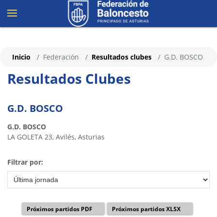
Inicio
Federación
Resultados clubes
G.D. BOSCO
Resultados Clubes
G.D. BOSCO
G.D. BOSCO
LA GOLETA 23, Avilés, Asturias
Filtrar por:
Próximos partidos PDF
Próximos partidos XLSX