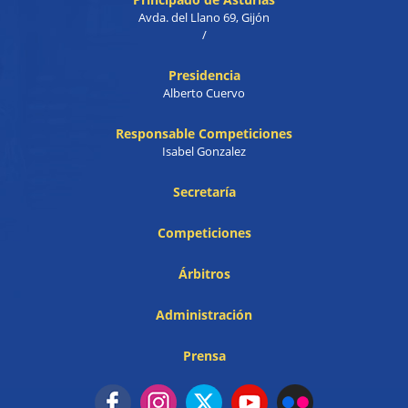
Avda. del Llano 69, Gijón
/
Presidencia
Alberto Cuervo
Responsable Competiciones
Isabel Gonzalez
Secretaría
Competiciones
Árbitros
Administración
Prensa