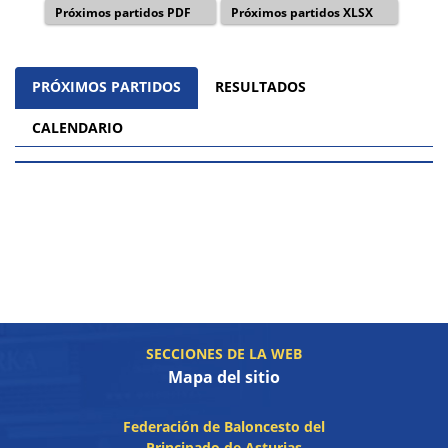
Próximos partidos PDF
Próximos partidos XLSX
PRÓXIMOS PARTIDOS
RESULTADOS
CALENDARIO
SECCIONES DE LA WEB
Mapa del sitio
Federación de Baloncesto del
Principado de Asturias