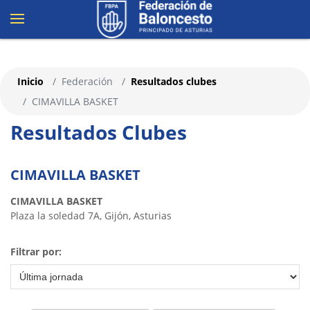
Inicio
Federación
Resultados clubes
CIMAVILLA BASKET
Resultados Clubes
CIMAVILLA BASKET
CIMAVILLA BASKET
Plaza la soledad 7A, Gijón, Asturias
Filtrar por: