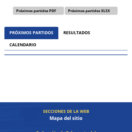
Próximos partidos PDF
Próximos partidos XLSX
PRÓXIMOS PARTIDOS
RESULTADOS
CALENDARIO
SECCIONES DE LA WEB
Mapa del sitio