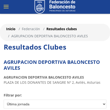
Inicio
Federación
Resultados clubes
AGRUPACION DEPORTIVA BALONCESTO AVILES
Resultados Clubes
AGRUPACION DEPORTIVA BALONCESTO
AVILES
AGRUPACION DEPORTIVA BALONCESTO AVILES
PLAZA DE LOS DONANTES DE SANGRE Nº 2, Avilés, Asturias
Filtrar por: