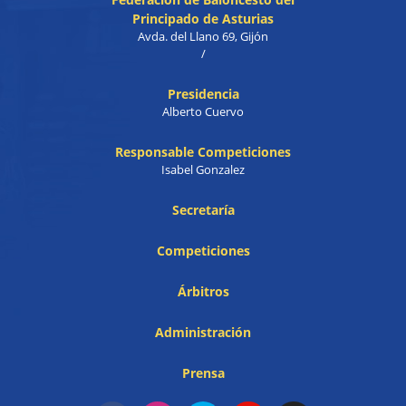
Principado de Asturias
Avda. del Llano 69, Gijón
/
Presidencia
Alberto Cuervo
Responsable Competiciones
Isabel Gonzalez
Secretaría
Competiciones
Árbitros
Administración
Prensa