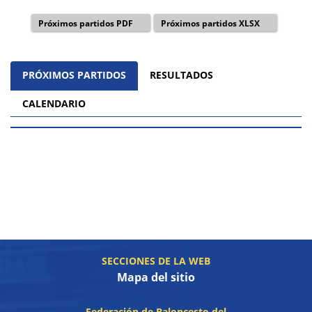
Próximos partidos PDF
Próximos partidos XLSX
PRÓXIMOS PARTIDOS
RESULTADOS
CALENDARIO
SECCIONES DE LA WEB
Mapa del sitio
Federación de Baloncesto del