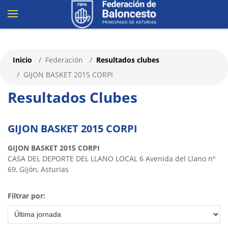
Inicio
Federación
Resultados clubes
GIJON BASKET 2015 CORPI
Resultados Clubes
GIJON BASKET 2015 CORPI
GIJON BASKET 2015 CORPI
CASA DEL DEPORTE DEL LLANO LOCAL 6 Avenida del Llano nº
69, Gijón, Asturias
Filtrar por: