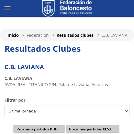
Inicio
Federación
Resultados clubes
C.B. LAVIANA
Resultados Clubes
C.B. LAVIANA
C.B. LAVIANA
AVDA. REAL TITANICO S/N, Pola de Laviana, Asturias
Filtrar por:
Próximos partidos PDF
Próximos partidos XLSX