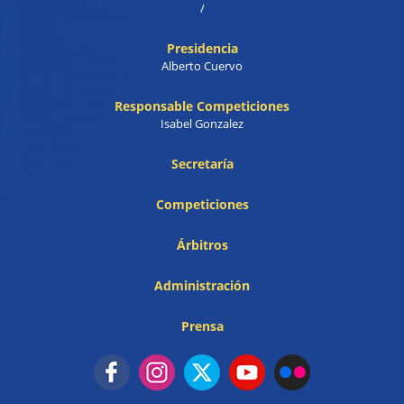
/
Presidencia
Alberto Cuervo
Responsable Competiciones
Isabel Gonzalez
Secretaría
Competiciones
Árbitros
Administración
Prensa