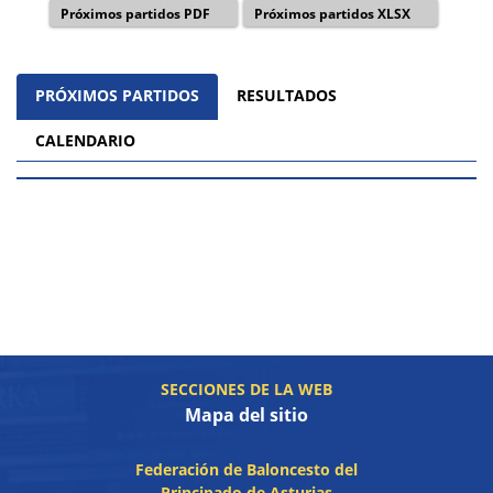
Próximos partidos PDF
Próximos partidos XLSX
PRÓXIMOS PARTIDOS
RESULTADOS
CALENDARIO
SECCIONES DE LA WEB
Mapa del sitio
Federación de Baloncesto del
Principado de Asturias