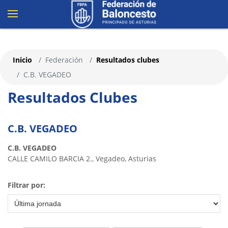
Inicio
Federación
Resultados clubes
C.B. VEGADEO
Resultados Clubes
C.B. VEGADEO
C.B. VEGADEO
CALLE CAMILO BARCIA 2., Vegadeo, Asturias
Filtrar por: