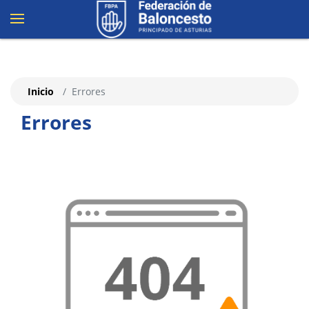
Inicio
Errores
Errores