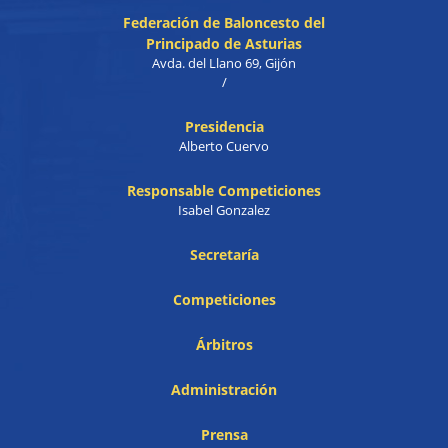
Federación de Baloncesto del
Principado de Asturias
Avda. del Llano 69, Gijón
/
Presidencia
Alberto Cuervo
Responsable Competiciones
Isabel Gonzalez
Secretaría
Competiciones
Árbitros
Administración
Prensa