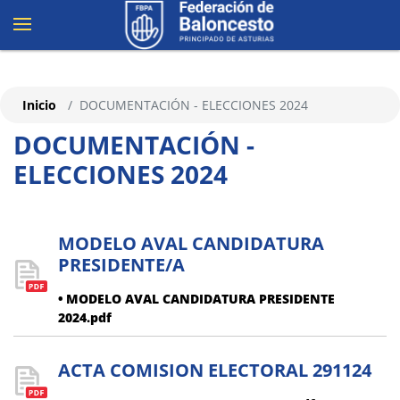
Inicio
DOCUMENTACIÓN - ELECCIONES 2024
DOCUMENTACIÓN -
ELECCIONES 2024
MODELO AVAL CANDIDATURA
PRESIDENTE/A
• MODELO AVAL CANDIDATURA PRESIDENTE
2024.pdf
ACTA COMISION ELECTORAL 291124