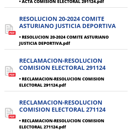
• ACTA COMISION ELECTORAL 291124.pdf
RESOLUCION 20-2024 COMITE
ASTURIANO JUSTICIA DEPORTIVA
• RESOLUCION 20-2024 COMITE ASTURIANO
JUSTICIA DEPORTIVA.pdf
RECLAMACION-RESOLUCION
COMISION ELECTORAL 291124
• RECLAMACION-RESOLUCION COMISION
ELECTORAL 291124.pdf
RECLAMACION-RESOLUCION
COMISION ELECTORAL 271124
• RECLAMACION-RESOLUCION COMISION
ELECTORAL 271124.pdf