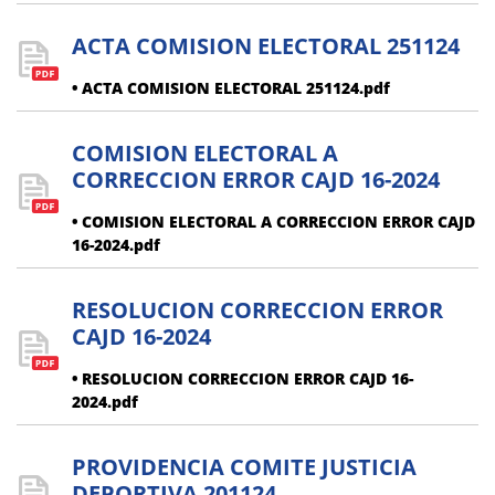
ACTA COMISION ELECTORAL 251124
• ACTA COMISION ELECTORAL 251124.pdf
COMISION ELECTORAL A
CORRECCION ERROR CAJD 16-2024
• COMISION ELECTORAL A CORRECCION ERROR CAJD
16-2024.pdf
RESOLUCION CORRECCION ERROR
CAJD 16-2024
• RESOLUCION CORRECCION ERROR CAJD 16-
2024.pdf
PROVIDENCIA COMITE JUSTICIA
DEPORTIVA 201124