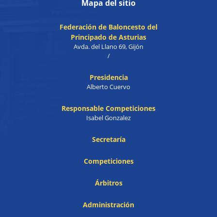
Mapa del sitio
Federación de Baloncesto del
Principado de Asturias
Avda. del Llano 69, Gijón
/
Presidencia
Alberto Cuervo
Responsable Competiciones
Isabel Gonzalez
Secretaría
Competiciones
Árbitros
Administración