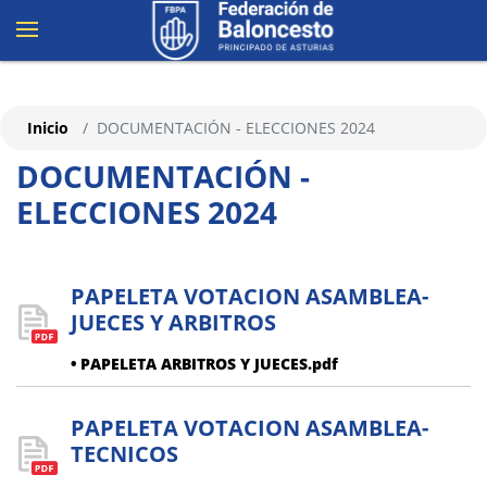
Inicio
DOCUMENTACIÓN - ELECCIONES 2024
DOCUMENTACIÓN -
ELECCIONES 2024
PAPELETA VOTACION ASAMBLEA-
JUECES Y ARBITROS
• PAPELETA ARBITROS Y JUECES.pdf
PAPELETA VOTACION ASAMBLEA-
TECNICOS