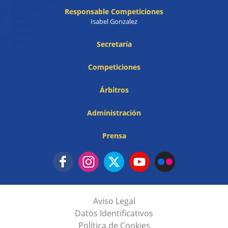
Responsable Competiciones
Isabel Gonzalez
Secretaría
Competiciones
Árbitros
Administración
Prensa
Aviso Legal
Datos Identificativos
Política de Cookies