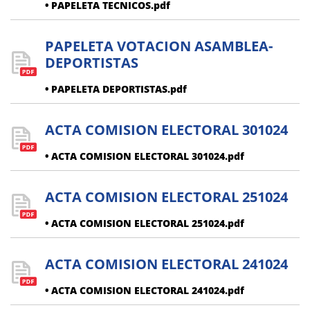
• PAPELETA TECNICOS.pdf
PAPELETA VOTACION ASAMBLEA-
DEPORTISTAS
• PAPELETA DEPORTISTAS.pdf
ACTA COMISION ELECTORAL 301024
• ACTA COMISION ELECTORAL 301024.pdf
ACTA COMISION ELECTORAL 251024
• ACTA COMISION ELECTORAL 251024.pdf
ACTA COMISION ELECTORAL 241024
• ACTA COMISION ELECTORAL 241024.pdf