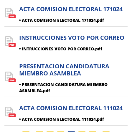
ACTA COMISION ELECTORAL 171024
• ACTA COMISION ELECTORAL 171024.pdf
INSTRUCCIONES VOTO POR CORREO
• INTRUCCIONES VOTO POR CORREO.pdf
PRESENTACION CANDIDATURA
MIEMBRO ASAMBLEA
• PRESENTACION CANDIDATURA MIEMBRO
ASAMBLEA.pdf
ACTA COMISION ELECTORAL 111024
• ACTA COMISION ELECTORAL 111024.pdf