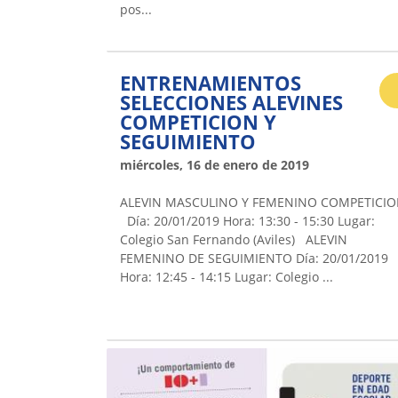
pos...
ENTRENAMIENTOS
SELECCIONES ALEVINES
COMPETICION Y
SEGUIMIENTO
miércoles, 16 de enero de 2019
ALEVIN MASCULINO Y FEMENINO COMPETICI
Día: 20/01/2019 Hora: 13:30 - 15:30 Lugar:
Colegio San Fernando (Aviles) ALEVIN
FEMENINO DE SEGUIMIENTO Día: 20/01/2019
Hora: 12:45 - 14:15 Lugar: Colegio ...