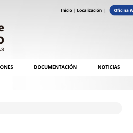
Inicio
|
Localización
|
Oficina 
IONES
DOCUMENTACIÓN
NOTICIAS