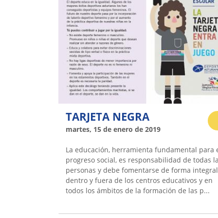
TARJETA NEGRA
martes, 15 de enero de 2019
La educación, herramienta fundamental para 
progreso social, es responsabilidad de todas l
personas y debe fomentarse de forma integral
dentro y fuera de los centros educativos y en
todos los ámbitos de la formación de las p...