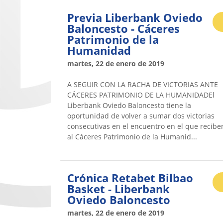
Previa Liberbank Oviedo
Baloncesto - Cáceres
Patrimonio de la
Humanidad
martes, 22 de enero de 2019
A SEGUIR CON LA RACHA DE VICTORIAS ANTE
CÁCERES PATRIMONIO DE LA HUMANIDADEl
Liberbank Oviedo Baloncesto tiene la
oportunidad de volver a sumar dos victorias
consecutivas en el encuentro en el que recibe
al Cáceres Patrimonio de la Humanid...
Crónica Retabet Bilbao
Basket - Liberbank
Oviedo Baloncesto
martes, 22 de enero de 2019