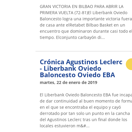
GRAN VICTORIA EN BILBAO PARA ABRIR LA
PRIMERA VUELTA (72-81)El Liberbank Oviedo
Baloncesto logra una importante victoria fuera
de casa ante elRetabet Bilbao Basket en un
encuentro que dominaron durante casi todo e
tiempo. Elconjunto carbayón di...
Crónica Agustinos Leclerc
- Liberbank Oviedo
Baloncesto Oviedo EBA
martes, 22 de enero de 2019
El Liberbank Oviedo Baloncesto EBA fue incap
de dar continuidad al buen momento de form
en el que se encontraba el equipo y cayó
derrotado por tan solo un punto en la cancha
del Agustinos Leclerc tras un final donde los
locales estuvieron m&#...