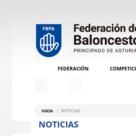
FEDERACIÓN
COMPETIC
Inicio
NOTICIAS
NOTICIAS