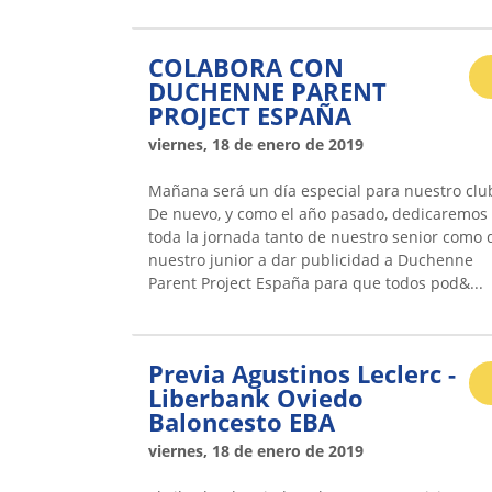
COLABORA CON
DUCHENNE PARENT
PROJECT ESPAÑA
viernes, 18 de enero de 2019
Mañana será un día especial para nuestro clu
De nuevo, y como el año pasado, dedicaremos
toda la jornada tanto de nuestro senior como 
nuestro junior a dar publicidad a Duchenne
Parent Project España para que todos pod&...
Previa Agustinos Leclerc -
Liberbank Oviedo
Baloncesto EBA
viernes, 18 de enero de 2019