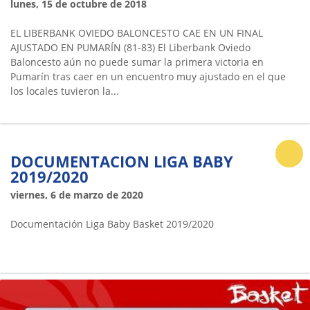
lunes, 15 de octubre de 2018
EL LIBERBANK OVIEDO BALONCESTO CAE EN UN FINAL
AJUSTADO EN PUMARÍN (81-83) El Liberbank Oviedo
Baloncesto aún no puede sumar la primera victoria en
Pumarín tras caer en un encuentro muy ajustado en el que
los locales tuvieron la...
DOCUMENTACION LIGA BABY
2019/2020
viernes, 6 de marzo de 2020
Documentación Liga Baby Basket 2019/2020