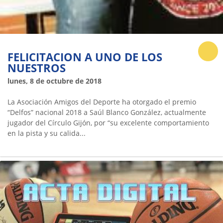
FELICITACION A UNO DE LOS
NUESTROS
lunes, 8 de octubre de 2018
La Asociación Amigos del Deporte ha otorgado el premio
“Delfos” nacional 2018 a Saúl Blanco González, actualmente
jugador del Círculo Gijón, por “su excelente comportamiento
en la pista y su calida...