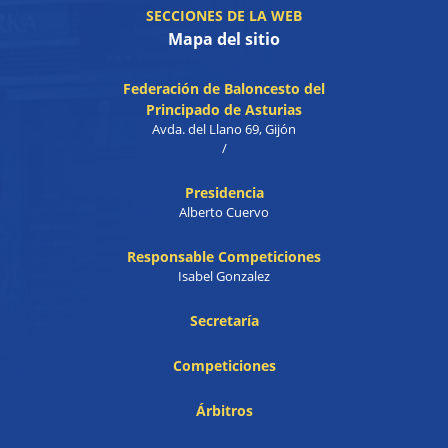
SECCIONES DE LA WEB
Mapa del sitio
Federación de Baloncesto del
Principado de Asturias
Avda. del Llano 69, Gijón
/
Presidencia
Alberto Cuervo
Responsable Competiciones
Isabel Gonzalez
Secretaría
Competiciones
Árbitros