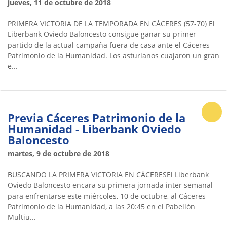
jueves, 11 de octubre de 2018
PRIMERA VICTORIA DE LA TEMPORADA EN CÁCERES (57-70) El
Liberbank Oviedo Baloncesto consigue ganar su primer
partido de la actual campaña fuera de casa ante el Cáceres
Patrimonio de la Humanidad. Los asturianos cuajaron un gran
e...
Previa Cáceres Patrimonio de la
Humanidad - Liberbank Oviedo
Baloncesto
martes, 9 de octubre de 2018
BUSCANDO LA PRIMERA VICTORIA EN CÁCERESEl Liberbank
Oviedo Baloncesto encara su primera jornada inter semanal
para enfrentarse este miércoles, 10 de octubre, al Cáceres
Patrimonio de la Humanidad, a las 20:45 en el Pabellón
Multiu...