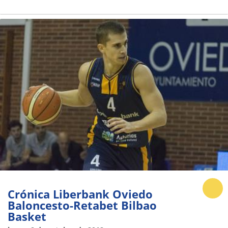
Crónica Liberbank Oviedo
Baloncesto-Retabet Bilbao
Basket