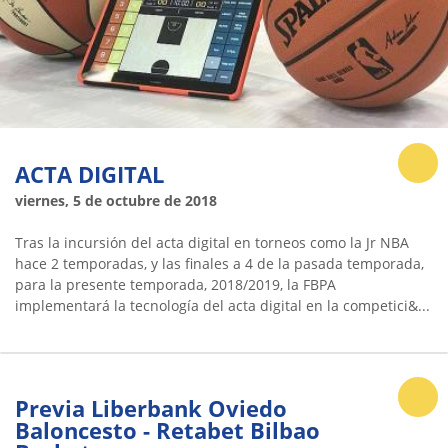
ACTA DIGITAL
viernes, 5 de octubre de 2018
Tras la incursión del acta digital en torneos como la Jr NBA
hace 2 temporadas, y las finales a 4 de la pasada temporada,
para la presente temporada, 2018/2019, la FBPA
implementará la tecnología del acta digital en la competici&...
Previa Liberbank Oviedo
Baloncesto - Retabet Bilbao