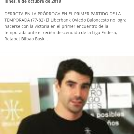
lunes, 8 de octubre de 2018
DERROTA EN LA PRÓRROGA EN EL PRIMER PARTIDO DE LA
TEMPORADA (77-82) El Liberbank Oviedo Baloncesto no logra
hacerse con la victoria en el primer encuentro de la
temporada ante el recién descendido de la Liga Endesa,
Retabet Bilbao Bask...