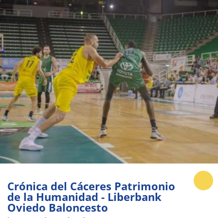
Crónica del Cáceres Patrimonio
de la Humanidad - Liberbank
Oviedo Baloncesto