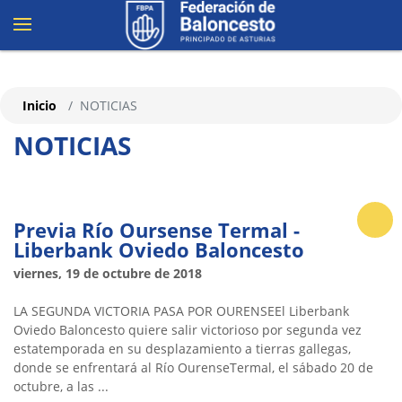
Inicio
NOTICIAS
NOTICIAS
Previa Río Oursense Termal -
Liberbank Oviedo Baloncesto
viernes, 19 de octubre de 2018
LA SEGUNDA VICTORIA PASA POR OURENSEEl Liberbank
Oviedo Baloncesto quiere salir victorioso por segunda vez
estatemporada en su desplazamiento a tierras gallegas,
donde se enfrentará al Río OurenseTermal, el sábado 20 de
octubre, a las ...