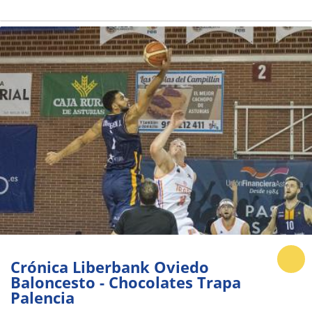
Crónica Liberbank Oviedo
Baloncesto - Chocolates Trapa
Palencia