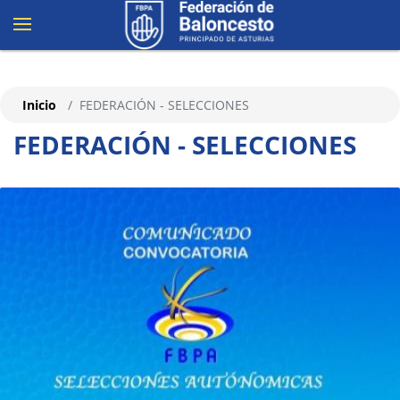
Inicio
FEDERACIÓN - SELECCIONES
FEDERACIÓN - SELECCIONES