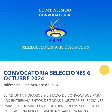
CONVOCATORIA SELECCIONES 6
OCTUBRE 2024
miércoles, 2 de octubre de 2024
SE ADJUNTA HORARIOS Y LISTADO DE CONVOCADOS PARA
LOS ENTRENAMIENTOS DE TODAS NUESTRAS SELECCIONES
PARA ESTE DOMINGO 6 DE OCTUBRE EN LAS SEDES DE LOS
COLEGIOS PALACIO DE GRANDA Y SAN FERNANDO