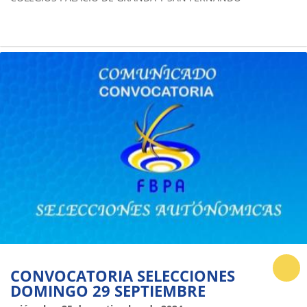
CONVOCATORIA SELECCIONES
DOMINGO 29 SEPTIEMBRE