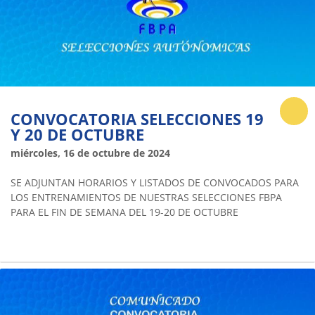
CONVOCATORIA SELECCIONES 19
Y 20 DE OCTUBRE
miércoles, 16 de octubre de 2024
SE ADJUNTAN HORARIOS Y LISTADOS DE CONVOCADOS PARA
LOS ENTRENAMIENTOS DE NUESTRAS SELECCIONES FBPA
PARA EL FIN DE SEMANA DEL 19-20 DE OCTUBRE