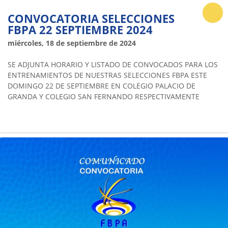
CONVOCATORIA SELECCIONES
FBPA 22 SEPTIEMBRE 2024
miércoles, 18 de septiembre de 2024
SE ADJUNTA HORARIO Y LISTADO DE CONVOCADOS PARA LOS
ENTRENAMIENTOS DE NUESTRAS SELECCIONES FBPA ESTE
DOMINGO 22 DE SEPTIEMBRE EN COLEGIO PALACIO DE
GRANDA Y COLEGIO SAN FERNANDO RESPECTIVAMENTE