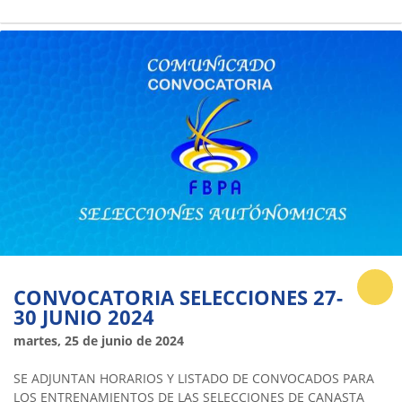
CONVOCATORIA SELECCIONES 27-
30 JUNIO 2024
martes, 25 de junio de 2024
SE ADJUNTAN HORARIOS Y LISTADO DE CONVOCADOS PARA
LOS ENTRENAMIENTOS DE LAS SELECCIONES DE CANASTA