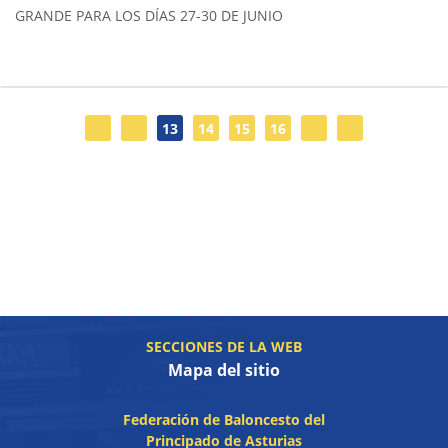
GRANDE PARA LOS DÍAS 27-30 DE JUNIO
13
14
15
16
SECCIONES DE LA WEB
Mapa del sitio
Federación de Baloncesto del
Principado de Asturias