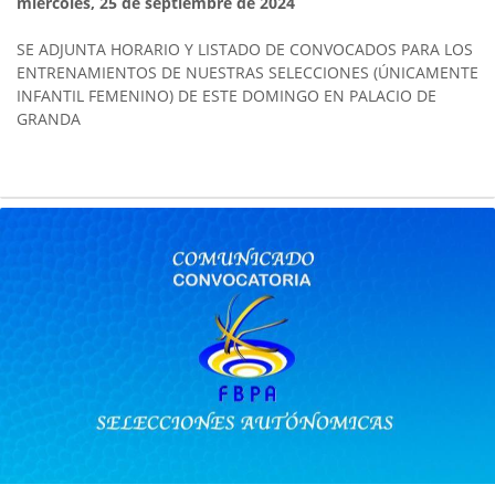
miércoles, 25 de septiembre de 2024
SE ADJUNTA HORARIO Y LISTADO DE CONVOCADOS PARA LOS
ENTRENAMIENTOS DE NUESTRAS SELECCIONES (ÚNICAMENTE
INFANTIL FEMENINO) DE ESTE DOMINGO EN PALACIO DE
GRANDA