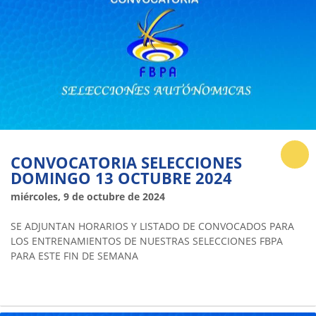
CONVOCATORIA SELECCIONES
DOMINGO 13 OCTUBRE 2024
miércoles, 9 de octubre de 2024
SE ADJUNTAN HORARIOS Y LISTADO DE CONVOCADOS PARA
LOS ENTRENAMIENTOS DE NUESTRAS SELECCIONES FBPA
PARA ESTE FIN DE SEMANA