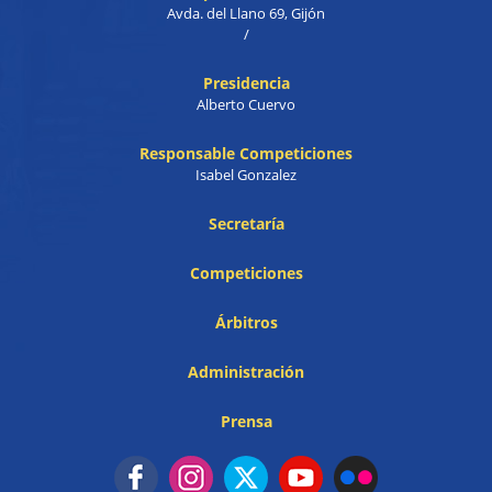
Avda. del Llano 69, Gijón
/
Presidencia
Alberto Cuervo
Responsable Competiciones
Isabel Gonzalez
Secretaría
Competiciones
Árbitros
Administración
Prensa