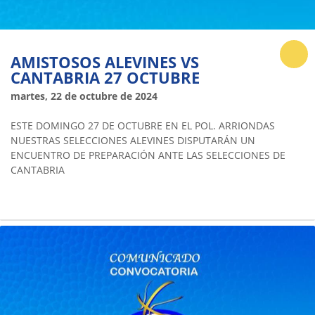
AMISTOSOS ALEVINES VS
CANTABRIA 27 OCTUBRE
martes, 22 de octubre de 2024
ESTE DOMINGO 27 DE OCTUBRE EN EL POL. ARRIONDAS
NUESTRAS SELECCIONES ALEVINES DISPUTARÁN UN
ENCUENTRO DE PREPARACIÓN ANTE LAS SELECCIONES DE
CANTABRIA