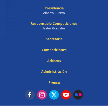
Presidencia
Alberto Cuervo
Responsable Competiciones
Isabel Gonzalez
Secretaría
Competiciones
Árbitros
Administración
Prensa