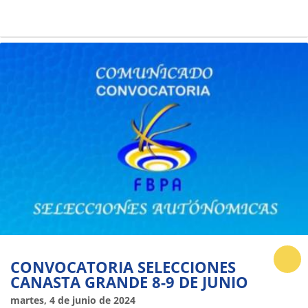
CONVOCATORIA SELECCIONES
CANASTA GRANDE 8-9 DE JUNIO
martes, 4 de junio de 2024