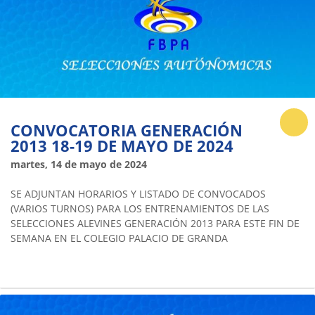
CONVOCATORIA GENERACIÓN
2013 18-19 DE MAYO DE 2024
martes, 14 de mayo de 2024
SE ADJUNTAN HORARIOS Y LISTADO DE CONVOCADOS
(VARIOS TURNOS) PARA LOS ENTRENAMIENTOS DE LAS
SELECCIONES ALEVINES GENERACIÓN 2013 PARA ESTE FIN DE
SEMANA EN EL COLEGIO PALACIO DE GRANDA