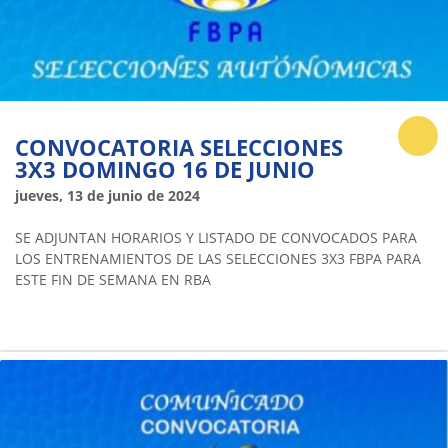
CONVOCATORIA SELECCIONES
3X3 DOMINGO 16 DE JUNIO
jueves, 13 de junio de 2024
SE ADJUNTAN HORARIOS Y LISTADO DE CONVOCADOS PARA
LOS ENTRENAMIENTOS DE LAS SELECCIONES 3X3 FBPA PARA
ESTE FIN DE SEMANA EN RBA