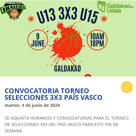
CONVOCATORIA TORNEO
SELECCIONES 3X3 PAÍS VASCO
martes, 4 de junio de 2024
SE ADJUNTA HORARIOS Y CONVOCATORIAS PARA EL TORNEO
DE SELECCIONES 3X3 DEL PAÍS VASCO PARA ESTE FIN DE
SEMANA