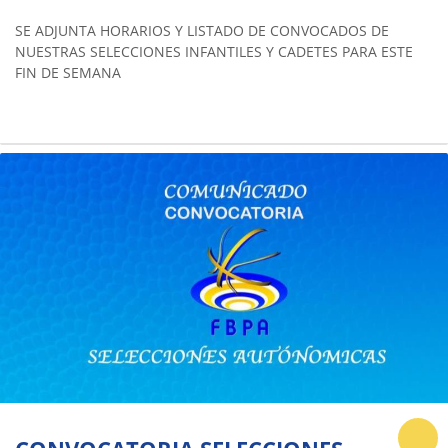
SE ADJUNTA HORARIOS Y LISTADO DE CONVOCADOS DE
NUESTRAS SELECCIONES INFANTILES Y CADETES PARA ESTE
FIN DE SEMANA