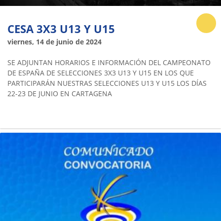
CESA 3X3 U13 Y U15
viernes, 14 de junio de 2024
SE ADJUNTAN HORARIOS E INFORMACIÓN DEL CAMPEONATO
DE ESPAÑA DE SELECCIONES 3X3 U13 Y U15 EN LOS QUE
PARTICIPARÁN NUESTRAS SELECCIONES U13 Y U15 LOS DÍAS
22-23 DE JUNIO EN CARTAGENA