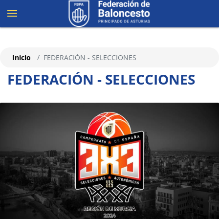
Inicio
FEDERACIÓN - SELECCIONES
FEDERACIÓN - SELECCIONES