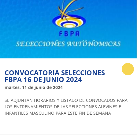
CONVOCATORIA SELECCIONES
FBPA 16 DE JUNIO 2024
martes, 11 de junio de 2024
SE ADJUNTAN HORARIOS Y LISTADO DE CONVOCADOS PARA
LOS ENTRENAMIENTOS DE LAS SELECCIONES ALEVINES E
INFANTILES MASCULINO PARA ESTE FIN DE SEMANA