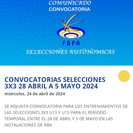
CONVOCATORIAS SELECCIONES
3X3 28 ABRIL A 5 MAYO 2024
miércoles, 24 de abril de 2024
SE ADJUNTA CONVOCATORIA PARA LOS ENTRENAMIENTOS DE
LAS SELECCIONES 3X3 U13 Y U15 PARA EL PERIODO
TEMPORAL ENTRE EL 28 DE ABRIL Y 5 DE MAYO EN LAS
INSTALACIONES DE RBA