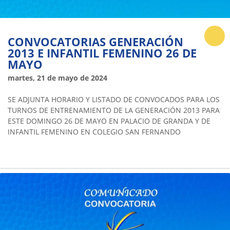
CONVOCATORIAS GENERACIÓN
2013 E INFANTIL FEMENINO 26 DE
MAYO
martes, 21 de mayo de 2024
SE ADJUNTA HORARIO Y LISTADO DE CONVOCADOS PARA LOS
TURNOS DE ENTRENAMIENTO DE LA GENERACIÓN 2013 PARA
ESTE DOMINGO 26 DE MAYO EN PALACIO DE GRANDA Y DE
INFANTIL FEMENINO EN COLEGIO SAN FERNANDO