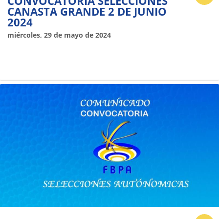
CONVOCATORIA SELECCIONES
CANASTA GRANDE 2 DE JUNIO
2024
miércoles, 29 de mayo de 2024