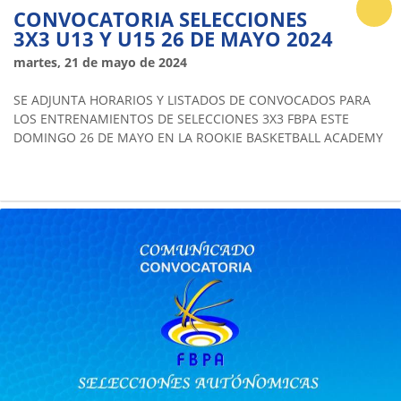
CONVOCATORIA SELECCIONES
3X3 U13 Y U15 26 DE MAYO 2024
martes, 21 de mayo de 2024
SE ADJUNTA HORARIOS Y LISTADOS DE CONVOCADOS PARA
LOS ENTRENAMIENTOS DE SELECCIONES 3X3 FBPA ESTE
DOMINGO 26 DE MAYO EN LA ROOKIE BASKETBALL ACADEMY