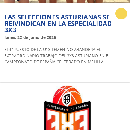
LAS SELECCIONES ASTURIANAS SE
REIVINDICAN EN LA ESPECIALIDAD
3X3
lunes, 22 de junio de 2026
El 4° PUESTO DE LA U13 FEMENINO ABANDERA EL
EXTRAORDINARIO TRABAJO DEL 3X3 ASTURIANO EN EL
CAMPEONATO DE ESPAÑA CELEBRADO EN MELILLA