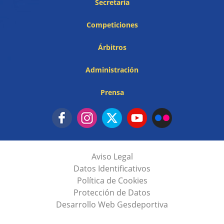
Secretaría
Competiciones
Árbitros
Administración
Prensa
Aviso Legal
Datos Identificativos
Política de Cookies
Protección de Datos
Desarrollo Web Gesdeportiva