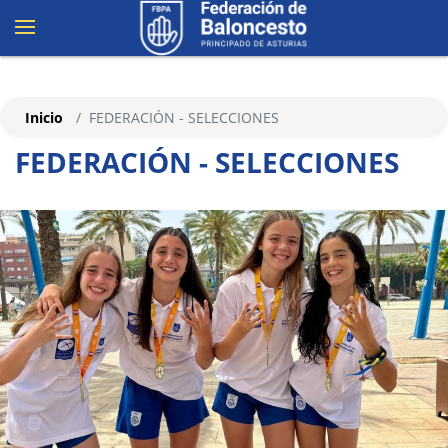
Inicio
FEDERACIÓN - SELECCIONES
FEDERACIÓN - SELECCIONES