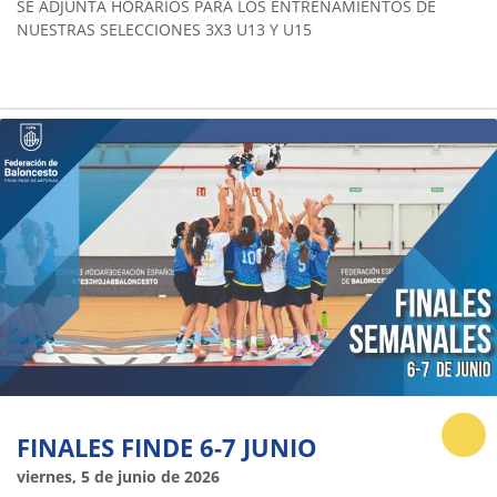
SE ADJUNTA HORARIOS PARA LOS ENTRENAMIENTOS DE
NUESTRAS SELECCIONES 3X3 U13 Y U15
FINALES FINDE 6-7 JUNIO
viernes, 5 de junio de 2026