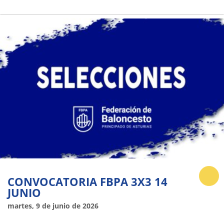
CONVOCATORIA FBPA 3X3 14
JUNIO
martes, 9 de junio de 2026