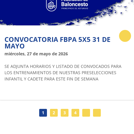
CONVOCATORIA FBPA 5X5 31 DE
MAYO
miércoles, 27 de mayo de 2026
SE ADJUNTA HORARIOS Y LISTADO DE CONVOCADOS PARA
LOS ENTRENAMIENTOS DE NUESTRAS PRESELECCIONES
INFANTIL Y CADETE PARA ESTE FIN DE SEMANA
1
2
3
4