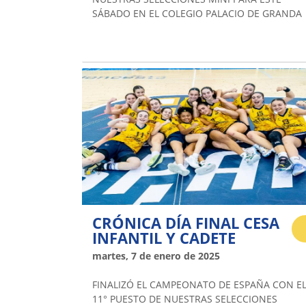
SÁBADO EN EL COLEGIO PALACIO DE GRANDA
CRÓNICA DÍA FINAL CESA
INFANTIL Y CADETE
martes, 7 de enero de 2025
FINALIZÓ EL CAMPEONATO DE ESPAÑA CON E
11° PUESTO DE NUESTRAS SELECCIONES