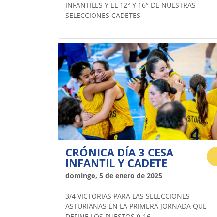
INFANTILES Y EL 12° Y 16° DE NUESTRAS
SELECCIONES CADETES
CRÓNICA DÍA 3 CESA
INFANTIL Y CADETE
domingo, 5 de enero de 2025
3/4 VICTORIAS PARA LAS SELECCIONES
ASTURIANAS EN LA PRIMERA JORNADA QUE
DEFINE LOS PUESTOS 9-16