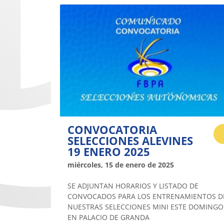
CONVOCATORIA
SELECCIONES ALEVINES
19 ENERO 2025
miércoles, 15 de enero de 2025
SE ADJUNTAN HORARIOS Y LISTADO DE
CONVOCADOS PARA LOS ENTRENAMIENTOS D
NUESTRAS SELECCIONES MINI ESTE DOMINGO
EN PALACIO DE GRANDA