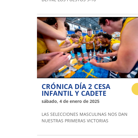
CRÓNICA DÍA 2 CESA
INFANTIL Y CADETE
sábado, 4 de enero de 2025
LAS SELECCIONES MASCULINAS NOS DAN
NUESTRAS PRIMERAS VICTORIAS