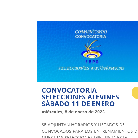
CONVOCATORIA
SELECCIONES ALEVINES
SÁBADO 11 DE ENERO
miércoles, 8 de enero de 2025
SE ADJUNTAN HORARIOS Y LISTADOS DE
CONVOCADOS PARA LOS ENTRENAMIENTOS D
NUESTRAS SELECCIONES MINI PARA ESTE