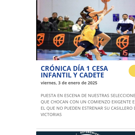
CRÓNICA DÍA 1 CESA
INFANTIL Y CADETE
viernes, 3 de enero de 2025
PUESTA EN ESCENA DE NUESTRAS SELECCION
QUE CHOCAN CON UN COMIENZO EXIGENTE 
EL QUE NO PUEDEN ESTRENAR SU CASILLERO 
VICTORIAS