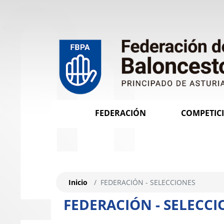
FEDERACIÓN
COMPETIC
Inicio
FEDERACIÓN - SELECCIONES
FEDERACIÓN - SELECCI