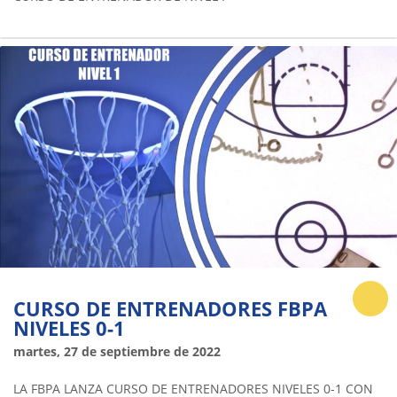
CURSO DE ENTRENADORES FBPA
NIVELES 0-1
martes, 27 de septiembre de 2022
LA FBPA LANZA CURSO DE ENTRENADORES NIVELES 0-1 CON