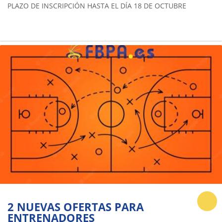
PLAZO DE INSCRIPCIÓN HASTA EL DÍA 18 DE OCTUBRE
2 NUEVAS OFERTAS PARA
ENTRENADORES