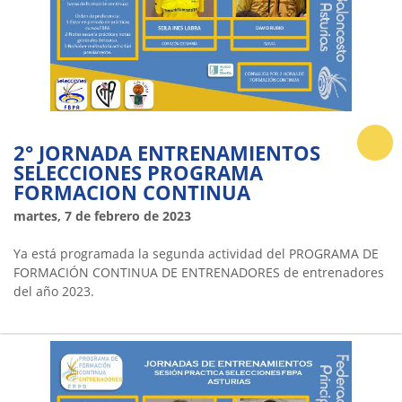
2° JORNADA ENTRENAMIENTOS
SELECCIONES PROGRAMA
FORMACION CONTINUA
martes, 7 de febrero de 2023
Ya está programada la segunda actividad del PROGRAMA DE
FORMACIÓN CONTINUA DE ENTRENADORES de entrenadores
del año 2023.