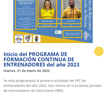
Inicio del PROGRAMA DE
FORMACIÓN CONTINUA DE
ENTRENADORES del año 2023
martes, 31 de enero de 2023
Ya está programada la primera actividad del PFC de
entrenadores del año 2023. Nos vemos en la próxima Jornada
de entrenadores de selecciones FBPA.