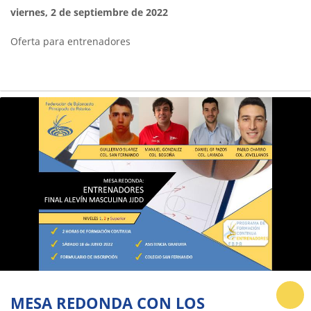
viernes, 2 de septiembre de 2022
Oferta para entrenadores
MESA REDONDA CON LOS