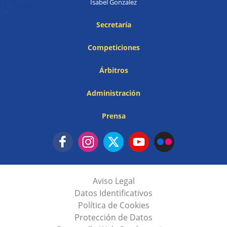
Isabel Gonzalez
Secretaría
Competiciones
Árbitros
Administración
Prensa
Aviso Legal
Datos Identificativos
Política de Cookies
Protección de Datos