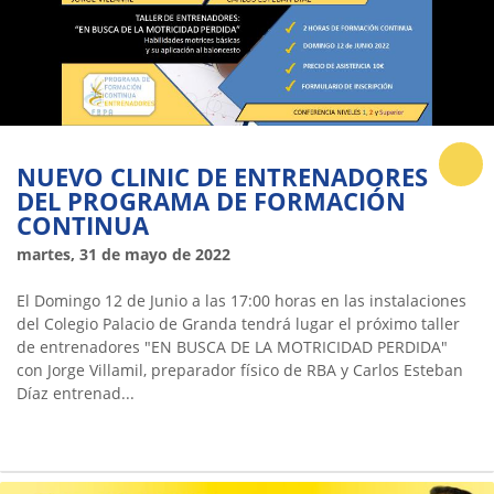
NUEVO CLINIC DE ENTRENADORES
DEL PROGRAMA DE FORMACIÓN
CONTINUA
martes, 31 de mayo de 2022
El Domingo 12 de Junio a las 17:00 horas en las instalaciones
del Colegio Palacio de Granda tendrá lugar el próximo taller
de entrenadores "EN BUSCA DE LA MOTRICIDAD PERDIDA"
con Jorge Villamil, preparador físico de RBA y Carlos Esteban
Díaz entrenad...