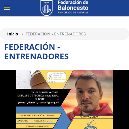
Inicio
FEDERACIÓN - ENTRENADORES
FEDERACIÓN -
ENTRENADORES