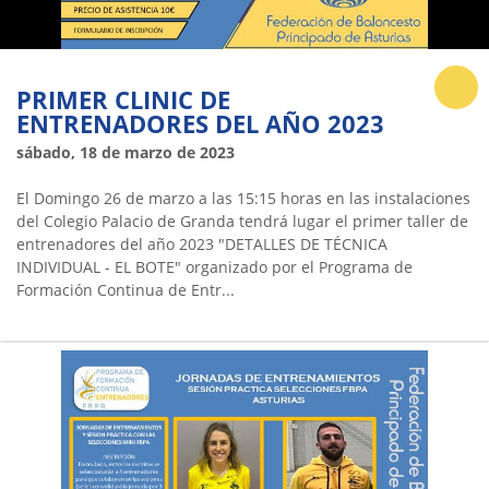
PRIMER CLINIC DE
ENTRENADORES DEL AÑO 2023
sábado, 18 de marzo de 2023
El Domingo 26 de marzo a las 15:15 horas en las instalaciones
del Colegio Palacio de Granda tendrá lugar el primer taller de
entrenadores del año 2023 "DETALLES DE TÉCNICA
INDIVIDUAL - EL BOTE" organizado por el Programa de
Formación Continua de Entr...